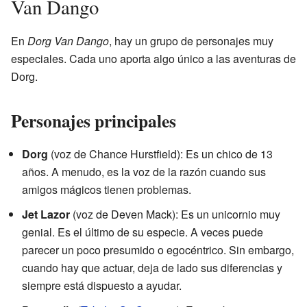
Van Dango
En
Dorg Van Dango
, hay un grupo de personajes muy
especiales. Cada uno aporta algo único a las aventuras de
Dorg.
Personajes principales
Dorg
(voz de Chance Hurstfield): Es un chico de 13
años. A menudo, es la voz de la razón cuando sus
amigos mágicos tienen problemas.
Jet Lazor
(voz de Deven Mack): Es un unicornio muy
genial. Es el último de su especie. A veces puede
parecer un poco presumido o egocéntrico. Sin embargo,
cuando hay que actuar, deja de lado sus diferencias y
siempre está dispuesto a ayudar.