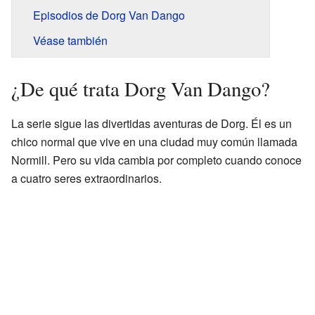
Episodios de Dorg Van Dango
Véase también
¿De qué trata Dorg Van Dango?
La serie sigue las divertidas aventuras de Dorg. Él es un
chico normal que vive en una ciudad muy común llamada
Normill. Pero su vida cambia por completo cuando conoce
a cuatro seres extraordinarios.