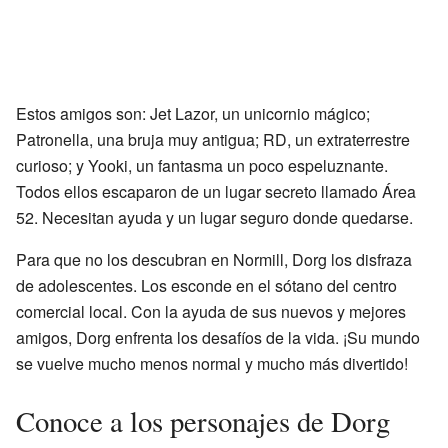
Estos amigos son: Jet Lazor, un unicornio mágico;
Patronella, una bruja muy antigua; RD, un extraterrestre
curioso; y Yooki, un fantasma un poco espeluznante.
Todos ellos escaparon de un lugar secreto llamado Área
52. Necesitan ayuda y un lugar seguro donde quedarse.
Para que no los descubran en Normill, Dorg los disfraza
de adolescentes. Los esconde en el sótano del centro
comercial local. Con la ayuda de sus nuevos y mejores
amigos, Dorg enfrenta los desafíos de la vida. ¡Su mundo
se vuelve mucho menos normal y mucho más divertido!
Conoce a los personajes de Dorg