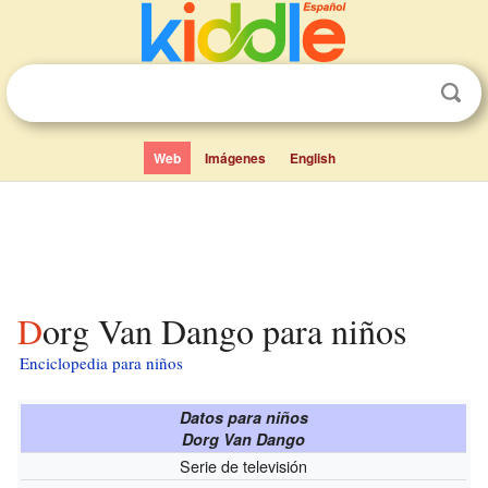
Web
Imágenes
English
Dorg Van Dango para niños
Enciclopedia para niños
Datos para niños
Dorg Van Dango
Serie de televisión