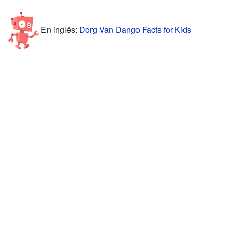
En inglés:
Dorg Van Dango Facts for Kids