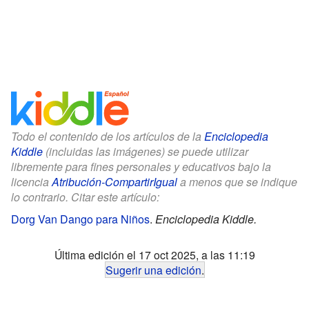
Todo el contenido de los artículos de la
Enciclopedia
Kiddle
(incluidas las imágenes) se puede utilizar
libremente para fines personales y educativos bajo la
licencia
Atribución-CompartirIgual
a menos que se indique
lo contrario. Citar este artículo:
Dorg Van Dango para Niños
.
Enciclopedia Kiddle.
Última edición el 17 oct 2025, a las 11:19
Sugerir una edición
.