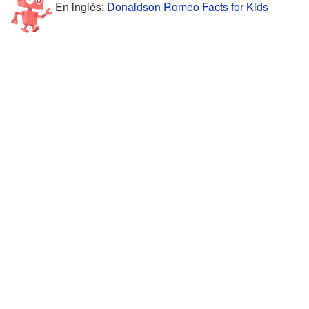
En inglés:
Donaldson Romeo Facts for Kids