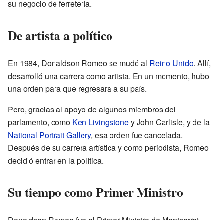
su negocio de ferretería.
De artista a político
En 1984, Donaldson Romeo se mudó al
Reino Unido
. Allí,
desarrolló una carrera como artista. En un momento, hubo
una orden para que regresara a su país.
Pero, gracias al apoyo de algunos miembros del
parlamento, como
Ken Livingstone
y John Carlisle, y de la
National Portrait Gallery
, esa orden fue cancelada.
Después de su carrera artística y como periodista, Romeo
decidió entrar en la política.
Su tiempo como Primer Ministro
Donaldson Romeo fue el Primer Ministro de Montserrat