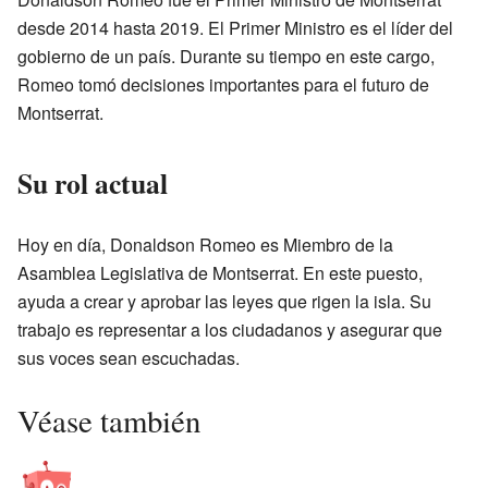
desde 2014 hasta 2019. El Primer Ministro es el líder del
gobierno de un país. Durante su tiempo en este cargo,
Romeo tomó decisiones importantes para el futuro de
Montserrat.
Su rol actual
Hoy en día, Donaldson Romeo es Miembro de la
Asamblea Legislativa de Montserrat. En este puesto,
ayuda a crear y aprobar las leyes que rigen la isla. Su
trabajo es representar a los ciudadanos y asegurar que
sus voces sean escuchadas.
Véase también