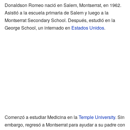
Donaldson Romeo nació en Salem, Montserrat, en 1962.
Asistió a la escuela primaria de Salem y luego a la
Montserrat Secondary School. Después, estudió en la
George School, un internado en
Estados Unidos
.
Comenzó a estudiar Medicina en la
Temple University
. Sin
embargo, regresó a Montserrat para ayudar a su padre con