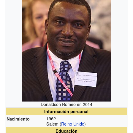
Donaldson Romeo en 2014
Información personal
1962
Nacimiento
Salem (
Reino Unido
)
Educación