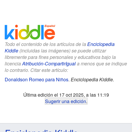
Todo el contenido de los artículos de la
Enciclopedia
Kiddle
(incluidas las imágenes) se puede utilizar
libremente para fines personales y educativos bajo la
licencia
Atribución-CompartirIgual
a menos que se indique
lo contrario. Citar este artículo:
Donaldson Romeo para Niños
.
Enciclopedia Kiddle.
Última edición el 17 oct 2025, a las 11:19
Sugerir una edición
.