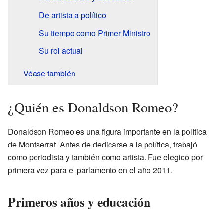
De artista a político
Su tiempo como Primer Ministro
Su rol actual
Véase también
¿Quién es Donaldson Romeo?
Donaldson Romeo es una figura importante en la política
de Montserrat. Antes de dedicarse a la política, trabajó
como periodista y también como artista. Fue elegido por
primera vez para el parlamento en el año 2011.
Primeros años y educación