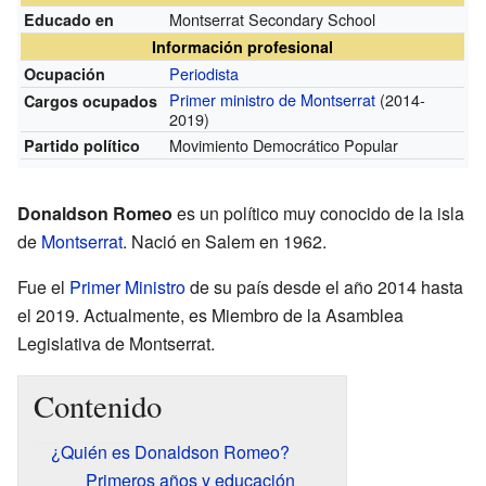
Montserrat Secondary School
Educado en
Información profesional
Periodista
Ocupación
Primer ministro de Montserrat
(2014-
Cargos ocupados
2019)
Movimiento Democrático Popular
Partido político
Donaldson Romeo
es un político muy conocido de la isla
de
Montserrat
. Nació en Salem en 1962.
Fue el
Primer Ministro
de su país desde el año 2014 hasta
el 2019. Actualmente, es Miembro de la Asamblea
Legislativa de Montserrat.
Contenido
¿Quién es Donaldson Romeo?
Primeros años y educación