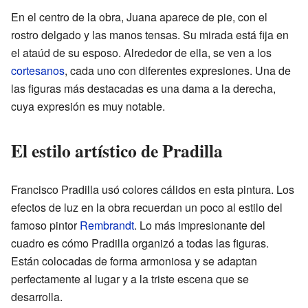
En el centro de la obra, Juana aparece de pie, con el
rostro delgado y las manos tensas. Su mirada está fija en
el ataúd de su esposo. Alrededor de ella, se ven a los
cortesanos
, cada uno con diferentes expresiones. Una de
las figuras más destacadas es una dama a la derecha,
cuya expresión es muy notable.
El estilo artístico de Pradilla
Francisco Pradilla usó colores cálidos en esta pintura. Los
efectos de luz en la obra recuerdan un poco al estilo del
famoso pintor
Rembrandt
. Lo más impresionante del
cuadro es cómo Pradilla organizó a todas las figuras.
Están colocadas de forma armoniosa y se adaptan
perfectamente al lugar y a la triste escena que se
desarrolla.