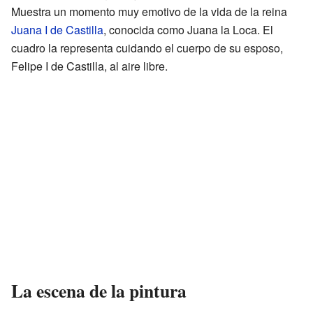
Muestra un momento muy emotivo de la vida de la reina
Juana I de Castilla
, conocida como Juana la Loca. El
cuadro la representa cuidando el cuerpo de su esposo,
Felipe I de Castilla, al aire libre.
La escena de la pintura