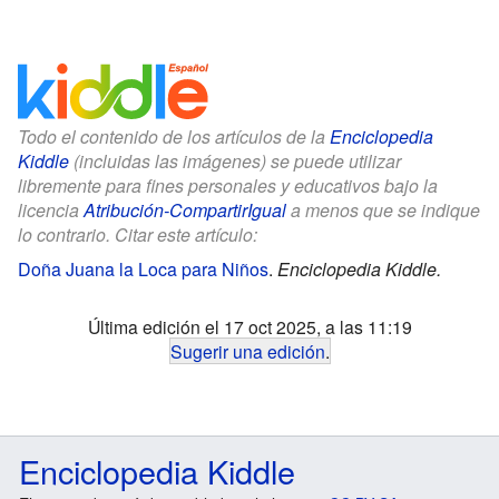
Todo el contenido de los artículos de la
Enciclopedia
Kiddle
(incluidas las imágenes) se puede utilizar
libremente para fines personales y educativos bajo la
licencia
Atribución-CompartirIgual
a menos que se indique
lo contrario. Citar este artículo:
Doña Juana la Loca para Niños
.
Enciclopedia Kiddle.
Última edición el 17 oct 2025, a las 11:19
Sugerir una edición
.
Enciclopedia Kiddle