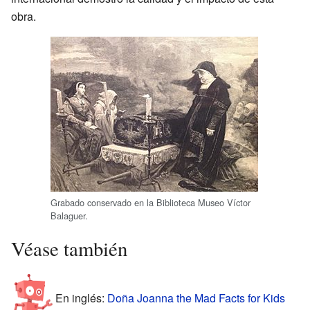
obra.
Grabado conservado en la Biblioteca Museo Víctor
Balaguer.
Véase también
En inglés:
Doña Joanna the Mad Facts for Kids