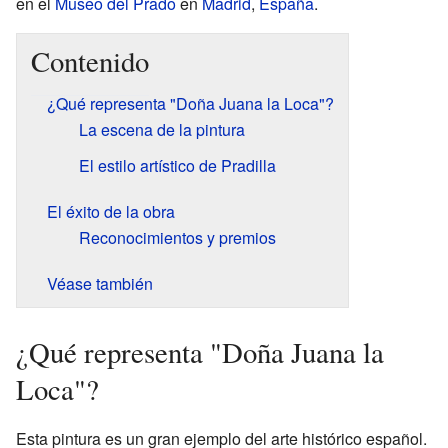
en el
Museo del Prado
en
Madrid
,
España
.
Contenido
¿Qué representa "Doña Juana la Loca"?
La escena de la pintura
El estilo artístico de Pradilla
El éxito de la obra
Reconocimientos y premios
Véase también
¿Qué representa "Doña Juana la
Loca"?
Esta pintura es un gran ejemplo del arte histórico español.