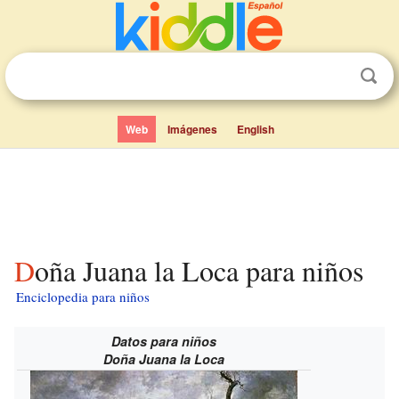
Web
Imágenes
English
Doña Juana la Loca para niños
Enciclopedia para niños
Datos para niños
Doña Juana la Loca