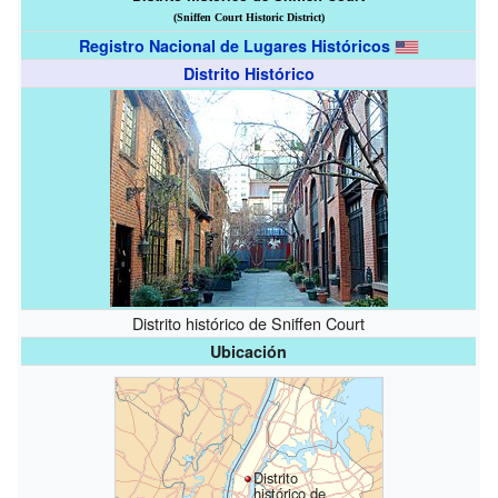
(Sniffen Court Historic District)
Registro Nacional de Lugares Históricos
Distrito Histórico
Distrito histórico de Sniffen Court
Ubicación
Distrito
histórico de