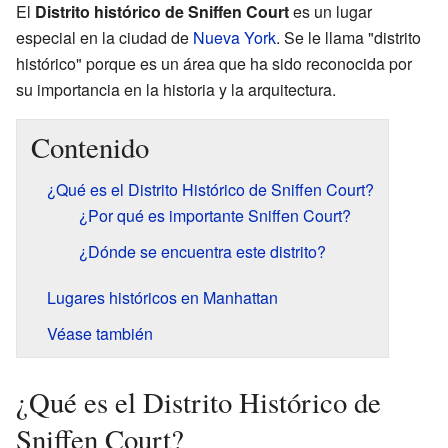
El
Distrito histórico de Sniffen Court
es un lugar
especial en la ciudad de
Nueva York
. Se le llama "distrito
histórico" porque es un área que ha sido reconocida por
su importancia en la historia y la arquitectura.
Contenido
¿Qué es el Distrito Histórico de Sniffen Court?
¿Por qué es importante Sniffen Court?
¿Dónde se encuentra este distrito?
Lugares históricos en Manhattan
Véase también
¿Qué es el Distrito Histórico de
Sniffen Court?