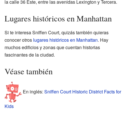
la calle 36 Este, entre las avenidas Lexington y Tercera.
Lugares históricos en Manhattan
Si te interesa Sniffen Court, quizás también quieras
conocer otros
lugares históricos en Manhattan
. Hay
muchos edificios y zonas que cuentan historias
fascinantes de la ciudad.
Véase también
En inglés:
Sniffen Court Historic District Facts for
Kids