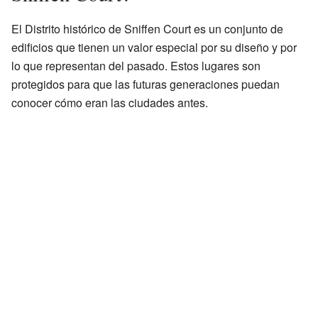
El Distrito histórico de Sniffen Court es un conjunto de
edificios que tienen un valor especial por su diseño y por
lo que representan del pasado. Estos lugares son
protegidos para que las futuras generaciones puedan
conocer cómo eran las ciudades antes.