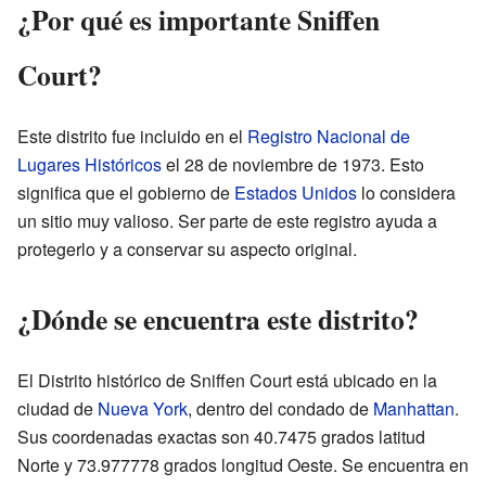
¿Por qué es importante Sniffen
Court?
Este distrito fue incluido en el
Registro Nacional de
Lugares Históricos
el 28 de noviembre de 1973. Esto
significa que el gobierno de
Estados Unidos
lo considera
un sitio muy valioso. Ser parte de este registro ayuda a
protegerlo y a conservar su aspecto original.
¿Dónde se encuentra este distrito?
El Distrito histórico de Sniffen Court está ubicado en la
ciudad de
Nueva York
, dentro del condado de
Manhattan
.
Sus coordenadas exactas son 40.7475 grados latitud
Norte y 73.977778 grados longitud Oeste. Se encuentra en