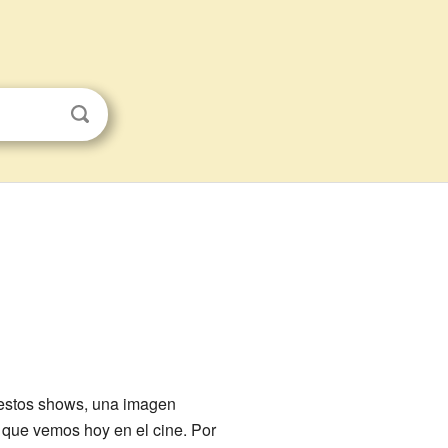
 estos shows, una imagen
 que vemos hoy en el cine. Por