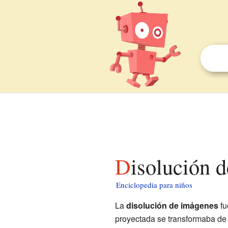
Disolución 
Enciclopedia para niños
La
disolución de imágenes
fu
proyectada se transformaba de 