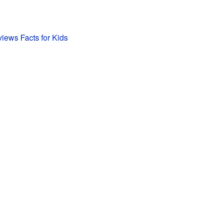
views Facts for Kids