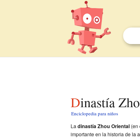
Dinastía Zh
Enciclopedia para niños
La
dinastía Zhou Oriental
(en 
importante en la historia de la