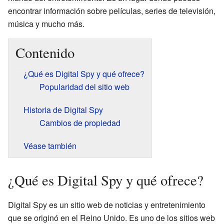
encontrar información sobre películas, series de televisión,
música y mucho más.
Contenido
¿Qué es Digital Spy y qué ofrece?
Popularidad del sitio web
Historia de Digital Spy
Cambios de propiedad
Véase también
¿Qué es Digital Spy y qué ofrece?
Digital Spy es un sitio web de noticias y entretenimiento
que se originó en el Reino Unido. Es uno de los sitios web