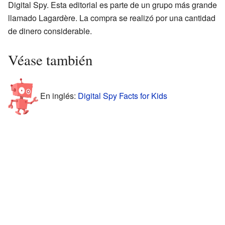
Digital Spy. Esta editorial es parte de un grupo más grande
llamado Lagardère. La compra se realizó por una cantidad
de dinero considerable.
Véase también
En inglés:
Digital Spy Facts for Kids