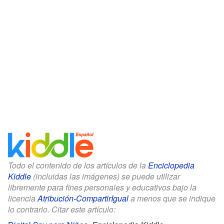
Todo el contenido de los artículos de la
Enciclopedia
Kiddle
(incluidas las imágenes) se puede utilizar
libremente para fines personales y educativos bajo la
licencia
Atribución-CompartirIgual
a menos que se indique
lo contrario. Citar este artículo: