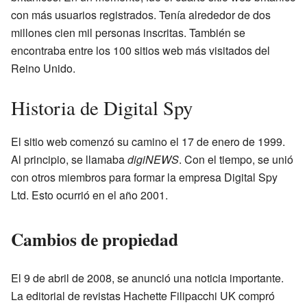
con más usuarios registrados. Tenía alrededor de dos
millones cien mil personas inscritas. También se
encontraba entre los 100 sitios web más visitados del
Reino Unido.
Historia de Digital Spy
El sitio web comenzó su camino el 17 de enero de 1999.
Al principio, se llamaba
digiNEWS
. Con el tiempo, se unió
con otros miembros para formar la empresa Digital Spy
Ltd. Esto ocurrió en el año 2001.
Cambios de propiedad
El 9 de abril de 2008, se anunció una noticia importante.
La editorial de revistas Hachette Filipacchi UK compró