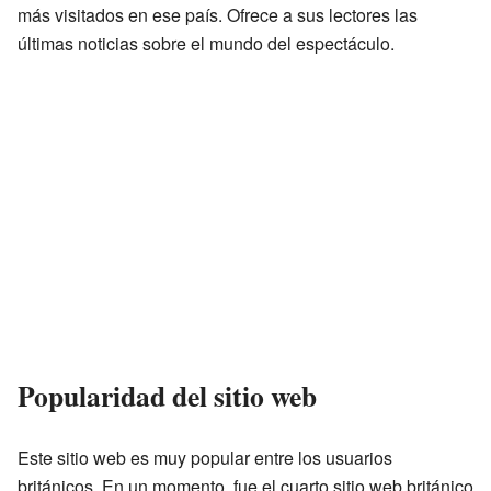
más visitados en ese país. Ofrece a sus lectores las
últimas noticias sobre el mundo del espectáculo.
Popularidad del sitio web
Este sitio web es muy popular entre los usuarios
británicos. En un momento, fue el cuarto sitio web británico