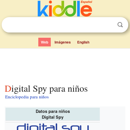
Web
Imágenes
English
Digital Spy para niños
Enciclopedia para niños
Datos para niños
Digital Spy