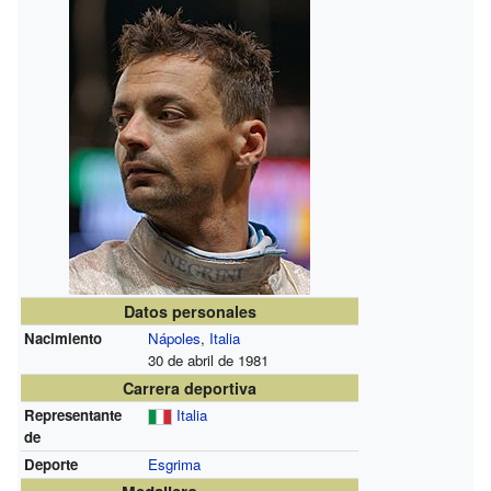
Datos personales
Nacimiento
Nápoles
,
Italia
30 de abril de 1981
Carrera deportiva
Representante
Italia
de
Deporte
Esgrima