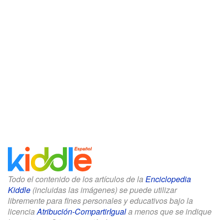
Todo el contenido de los artículos de la
Enciclopedia
Kiddle
(incluidas las imágenes) se puede utilizar
libremente para fines personales y educativos bajo la
licencia
Atribución-CompartirIgual
a menos que se indique