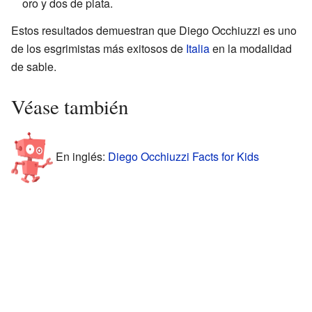
oro y dos de plata.
Estos resultados demuestran que Diego Occhiuzzi es uno
de los esgrimistas más exitosos de
Italia
en la modalidad
de sable.
Véase también
En inglés:
Diego Occhiuzzi Facts for Kids