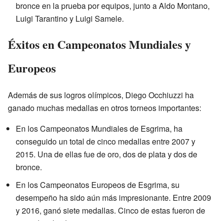
bronce en la prueba por equipos, junto a Aldo Montano,
Luigi Tarantino y Luigi Samele.
Éxitos en Campeonatos Mundiales y
Europeos
Además de sus logros olímpicos, Diego Occhiuzzi ha
ganado muchas medallas en otros torneos importantes:
En los Campeonatos Mundiales de Esgrima, ha
conseguido un total de cinco medallas entre 2007 y
2015. Una de ellas fue de oro, dos de plata y dos de
bronce.
En los Campeonatos Europeos de Esgrima, su
desempeño ha sido aún más impresionante. Entre 2009
y 2016, ganó siete medallas. Cinco de estas fueron de