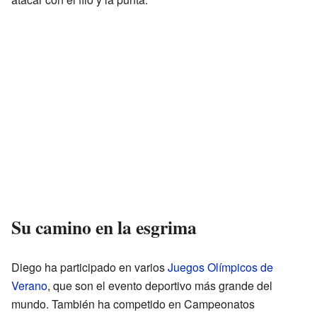
Su camino en la esgrima
Diego ha participado en varios
Juegos Olímpicos de
Verano
, que son el evento deportivo más grande del
mundo. También ha competido en Campeonatos