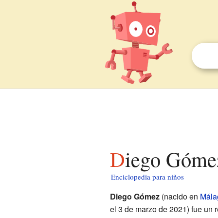
Diego Gómez
Enciclopedia para niños
Diego Gómez
(nacido en
Mála
el 3 de marzo de 2021) fue un