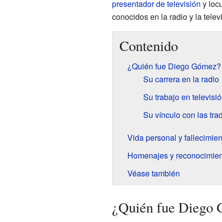
presentador de televisión
y locu
conocidos en la radio y la telev
Contenido
¿Quién fue Diego Gómez?
Su carrera en la radio
Su trabajo en televisi
Su vínculo con las tr
Vida personal y fallecimien
Homenajes y reconocimien
Véase también
¿Quién fue Diego