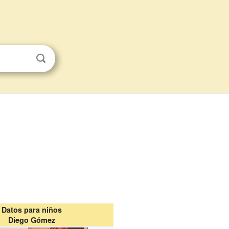
Datos para niños
Diego Gómez