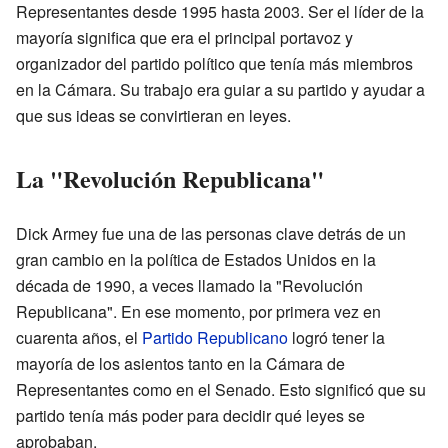
Representantes desde 1995 hasta 2003. Ser el líder de la
mayoría significa que era el principal portavoz y
organizador del partido político que tenía más miembros
en la Cámara. Su trabajo era guiar a su partido y ayudar a
que sus ideas se convirtieran en leyes.
La "Revolución Republicana"
Dick Armey fue una de las personas clave detrás de un
gran cambio en la política de Estados Unidos en la
década de 1990, a veces llamado la "Revolución
Republicana". En ese momento, por primera vez en
cuarenta años, el
Partido Republicano
logró tener la
mayoría de los asientos tanto en la Cámara de
Representantes como en el Senado. Esto significó que su
partido tenía más poder para decidir qué leyes se
aprobaban.