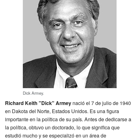
Dick Armey.
Richard Keith "Dick" Armey
nació el 7 de julio de 1940
en Dakota del Norte, Estados Unidos. Es una figura
importante en la política de su país. Antes de dedicarse a
la política, obtuvo un doctorado, lo que significa que
estudió mucho y se especializó en un área de