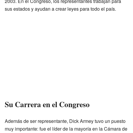
2003. En el Congreso, los representantes trabajan para
sus estados y ayudan a crear leyes para todo el país.
Su Carrera en el Congreso
Además de ser representante, Dick Armey tuvo un puesto
muy importante: fue el líder de la mayoría en la Cámara de