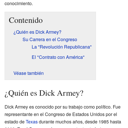
conocimiento.
Contenido
¿Quién es Dick Armey?
Su Carrera en el Congreso
La "Revolución Republicana"
El "Contrato con América"
Véase también
¿Quién es Dick Armey?
Dick Armey es conocido por su trabajo como político. Fue
representante en el Congreso de Estados Unidos por el
estado de
Texas
durante muchos años, desde 1985 hasta