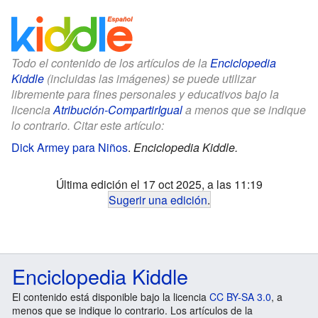
Todo el contenido de los artículos de la
Enciclopedia
Kiddle
(incluidas las imágenes) se puede utilizar
libremente para fines personales y educativos bajo la
licencia
Atribución-CompartirIgual
a menos que se indique
lo contrario. Citar este artículo:
Dick Armey para Niños
.
Enciclopedia Kiddle.
Última edición el 17 oct 2025, a las 11:19
Sugerir una edición
.
Enciclopedia Kiddle
El contenido está disponible bajo la licencia
CC BY-SA 3.0
, a
menos que se indique lo contrario. Los artículos de la