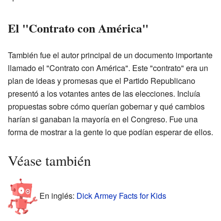
El "Contrato con América"
También fue el autor principal de un documento importante
llamado el "Contrato con América". Este "contrato" era un
plan de ideas y promesas que el Partido Republicano
presentó a los votantes antes de las elecciones. Incluía
propuestas sobre cómo querían gobernar y qué cambios
harían si ganaban la mayoría en el Congreso. Fue una
forma de mostrar a la gente lo que podían esperar de ellos.
Véase también
En inglés:
Dick Armey Facts for Kids