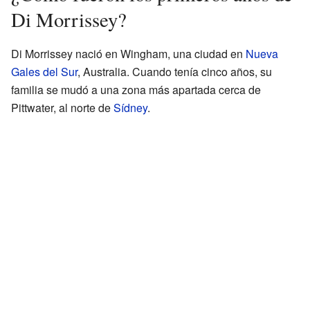
Di Morrissey?
Di Morrissey nació en Wingham, una ciudad en
Nueva
Gales del Sur
, Australia. Cuando tenía cinco años, su
familia se mudó a una zona más apartada cerca de
Pittwater, al norte de
Sídney
.