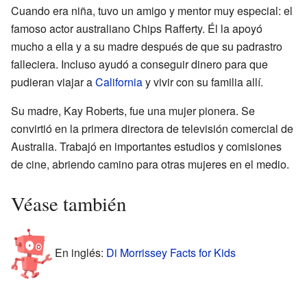
Cuando era niña, tuvo un amigo y mentor muy especial: el
famoso actor australiano Chips Rafferty. Él la apoyó
mucho a ella y a su madre después de que su padrastro
falleciera. Incluso ayudó a conseguir dinero para que
pudieran viajar a
California
y vivir con su familia allí.
Su madre, Kay Roberts, fue una mujer pionera. Se
convirtió en la primera directora de televisión comercial de
Australia. Trabajó en importantes estudios y comisiones
de cine, abriendo camino para otras mujeres en el medio.
Véase también
En inglés:
Di Morrissey Facts for Kids