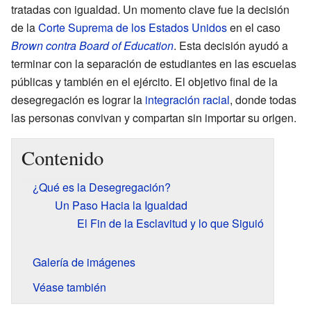
tratadas con igualdad. Un momento clave fue la decisión
de la
Corte Suprema de los Estados Unidos
en el caso
Brown contra Board of Education
. Esta decisión ayudó a
terminar con la separación de estudiantes en las escuelas
públicas y también en el ejército. El objetivo final de la
desegregación es lograr la
integración racial
, donde todas
las personas convivan y compartan sin importar su origen.
Contenido
¿Qué es la Desegregación?
Un Paso Hacia la Igualdad
El Fin de la Esclavitud y lo que Siguió
Galería de imágenes
Véase también