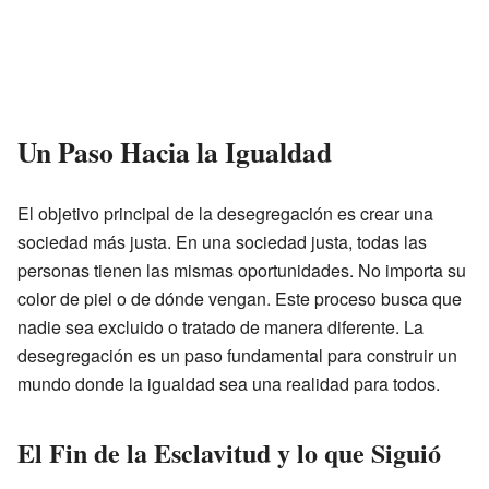
Un Paso Hacia la Igualdad
El objetivo principal de la desegregación es crear una
sociedad más justa. En una sociedad justa, todas las
personas tienen las mismas oportunidades. No importa su
color de piel o de dónde vengan. Este proceso busca que
nadie sea excluido o tratado de manera diferente. La
desegregación es un paso fundamental para construir un
mundo donde la igualdad sea una realidad para todos.
El Fin de la Esclavitud y lo que Siguió