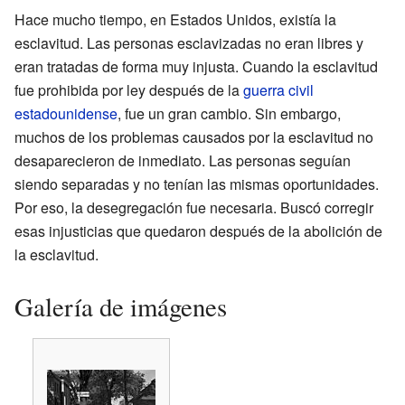
Hace mucho tiempo, en Estados Unidos, existía la
esclavitud. Las personas esclavizadas no eran libres y
eran tratadas de forma muy injusta. Cuando la esclavitud
fue prohibida por ley después de la
guerra civil
estadounidense
, fue un gran cambio. Sin embargo,
muchos de los problemas causados por la esclavitud no
desaparecieron de inmediato. Las personas seguían
siendo separadas y no tenían las mismas oportunidades.
Por eso, la desegregación fue necesaria. Buscó corregir
esas injusticias que quedaron después de la abolición de
la esclavitud.
Galería de imágenes