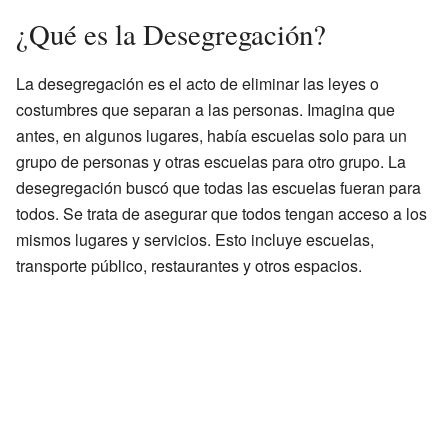
¿Qué es la Desegregación?
La desegregación es el acto de eliminar las leyes o
costumbres que separan a las personas. Imagina que
antes, en algunos lugares, había escuelas solo para un
grupo de personas y otras escuelas para otro grupo. La
desegregación buscó que todas las escuelas fueran para
todos. Se trata de asegurar que todos tengan acceso a los
mismos lugares y servicios. Esto incluye escuelas,
transporte público, restaurantes y otros espacios.