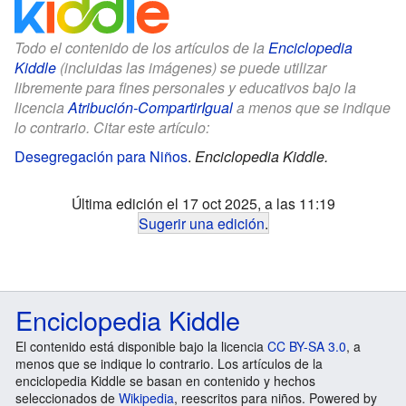
Todo el contenido de los artículos de la
Enciclopedia
Kiddle
(incluidas las imágenes) se puede utilizar
libremente para fines personales y educativos bajo la
licencia
Atribución-CompartirIgual
a menos que se indique
lo contrario. Citar este artículo:
Desegregación para Niños
.
Enciclopedia Kiddle.
Última edición el 17 oct 2025, a las 11:19
Sugerir una edición
.
Enciclopedia Kiddle
El contenido está disponible bajo la licencia
CC BY-SA 3.0
, a
menos que se indique lo contrario. Los artículos de la
enciclopedia Kiddle se basan en contenido y hechos
seleccionados de
Wikipedia
, reescritos para niños. Powered by