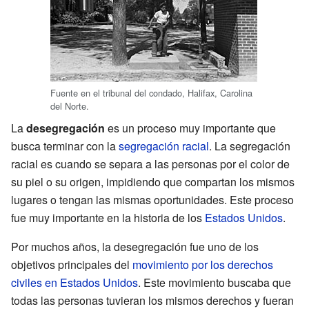
Fuente en el tribunal del condado, Halifax, Carolina
del Norte.
La
desegregación
es un proceso muy importante que
busca terminar con la
segregación racial
. La segregación
racial es cuando se separa a las personas por el color de
su piel o su origen, impidiendo que compartan los mismos
lugares o tengan las mismas oportunidades. Este proceso
fue muy importante en la historia de los
Estados Unidos
.
Por muchos años, la desegregación fue uno de los
objetivos principales del
movimiento por los derechos
civiles en Estados Unidos
. Este movimiento buscaba que
todas las personas tuvieran los mismos derechos y fueran