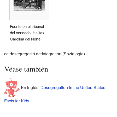
Fuente en el tribunal
del condado, Halifax,
Carolina del Norte.
ca:desegregació de:Integration (Soziologie)
Véase también
En inglés:
Desegregation in the United States
Facts for Kids