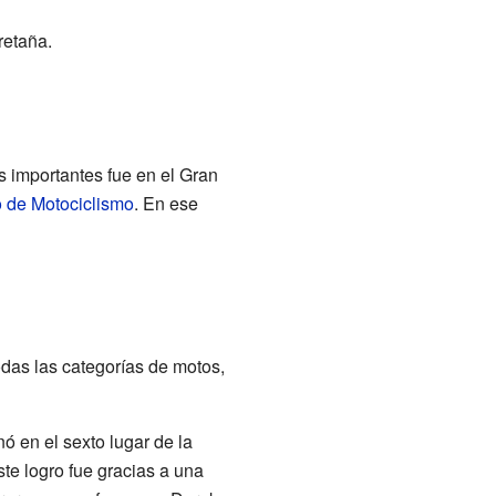
retaña.
 importantes fue en el Gran
de Motociclismo
. En ese
das las categorías de motos,
ó en el sexto lugar de la
ste logro fue gracias a una