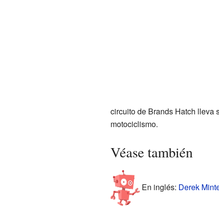
circuito de Brands Hatch lleva 
motociclismo.
Véase también
En inglés:
Derek Minte