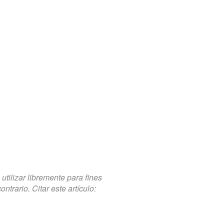
tilizar libremente para fines
trario. Citar este artículo: