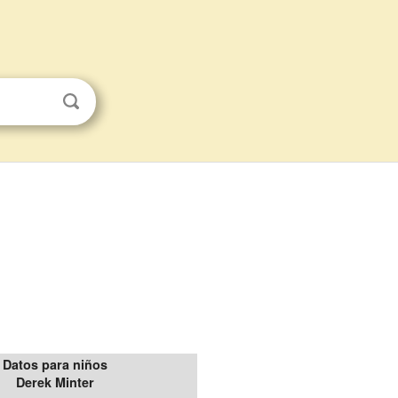
Datos para niños
Derek Minter