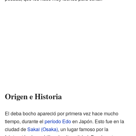
Origen e Historia
El deba bocho apareció por primera vez hace mucho
tiempo, durante el
período Edo
en Japón. Esto fue en la
ciudad de
Sakai (Osaka)
, un lugar famoso por la