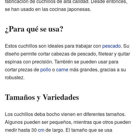
fabricación de cuchillos de alta calidad. Desde entonces,
se han usado en las cocinas japonesas.
¿Para qué se usa?
Estos cuchillos son ideales para trabajar con
pescado
. Su
diseño permite cortar cabezas de pescado, filetear y quitar
espinas con precisión. También se pueden usar para
cortar piezas de
pollo
o
carne
más grandes, gracias a su
robustez.
Tamaños y Variedades
Los cuchillos deba bocho vienen en diferentes tamaños.
Algunos pueden ser pequeños, mientras que otros pueden
medir hasta 30
cm
de largo. El tamaño que se usa