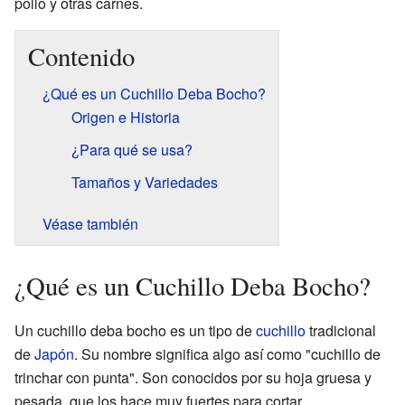
pollo y otras carnes.
Contenido
¿Qué es un Cuchillo Deba Bocho?
Origen e Historia
¿Para qué se usa?
Tamaños y Variedades
Véase también
¿Qué es un Cuchillo Deba Bocho?
Un cuchillo deba bocho es un tipo de
cuchillo
tradicional
de
Japón
. Su nombre significa algo así como "cuchillo de
trinchar con punta". Son conocidos por su hoja gruesa y
pesada, que los hace muy fuertes para cortar.