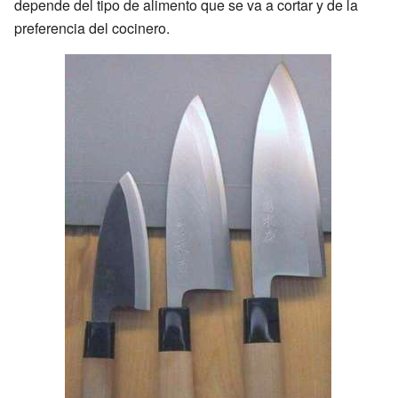
depende del tipo de alimento que se va a cortar y de la
preferencia del cocinero.