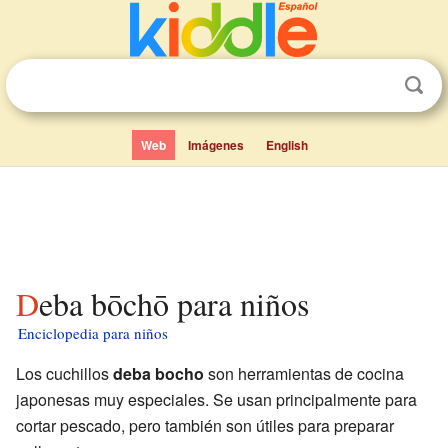
Web
Imágenes
English
Deba bōchō para niños
Enciclopedia para niños
Los cuchillos
deba bocho
son herramientas de cocina
japonesas muy especiales. Se usan principalmente para
cortar pescado, pero también son útiles para preparar