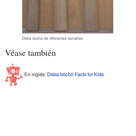
Deba bocho de diferentes tamaños.
Véase también
En inglés:
Deba bōchō Facts for Kids