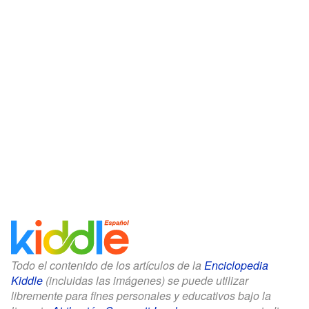
Todo el contenido de los artículos de la
Enciclopedia
Kiddle
(incluidas las imágenes) se puede utilizar
libremente para fines personales y educativos bajo la