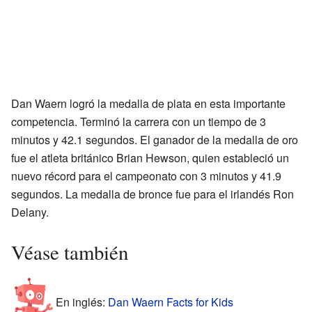
Dan Waern logró la medalla de plata en esta importante
competencia. Terminó la carrera con un tiempo de 3
minutos y 42.1 segundos. El ganador de la medalla de oro
fue el atleta británico Brian Hewson, quien estableció un
nuevo récord para el campeonato con 3 minutos y 41.9
segundos. La medalla de bronce fue para el irlandés Ron
Delany.
Véase también
En inglés:
Dan Waern Facts for Kids