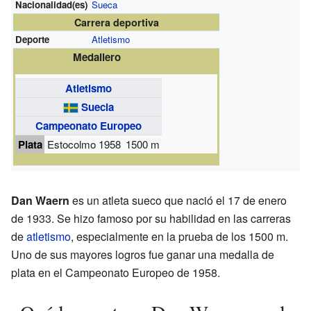
Nacionalidad(es)
Sueca
Carrera deportiva
Deporte
Atletismo
Medallero
Atletismo
Suecia
Campeonato Europeo
Plata
Estocolmo 1958
1500 m
Dan Waern
es un atleta sueco que nació el 17 de enero
de 1933. Se hizo famoso por su habilidad en las carreras
de
atletismo
, especialmente en la prueba de los 1500 m.
Uno de sus mayores logros fue ganar una medalla de
plata en el Campeonato Europeo de 1958.