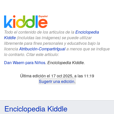
Todo el contenido de los artículos de la
Enciclopedia
Kiddle
(incluidas las imágenes) se puede utilizar
libremente para fines personales y educativos bajo la
licencia
Atribución-CompartirIgual
a menos que se indique
lo contrario. Citar este artículo:
Dan Waern para Niños
.
Enciclopedia Kiddle.
Última edición el 17 oct 2025, a las 11:19
Sugerir una edición
.
Enciclopedia Kiddle