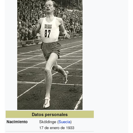
Datos personales
Nacimiento
Sköldinge (
Suecia
)
17 de enero de 1933