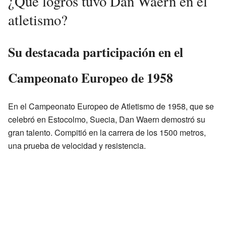
¿Qué logros tuvo Dan Waern en el
atletismo?
Su destacada participación en el
Campeonato Europeo de 1958
En el Campeonato Europeo de Atletismo de 1958, que se
celebró en Estocolmo, Suecia, Dan Waern demostró su
gran talento. Compitió en la carrera de los 1500 metros,
una prueba de velocidad y resistencia.