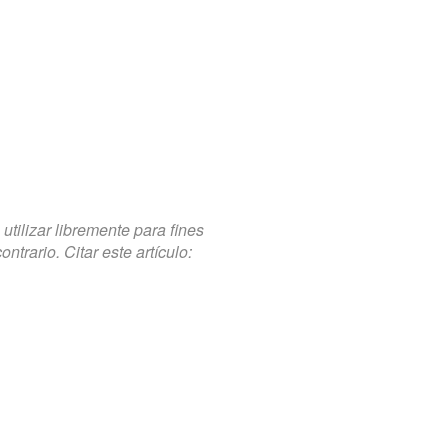
tilizar libremente para fines
trario. Citar este artículo: