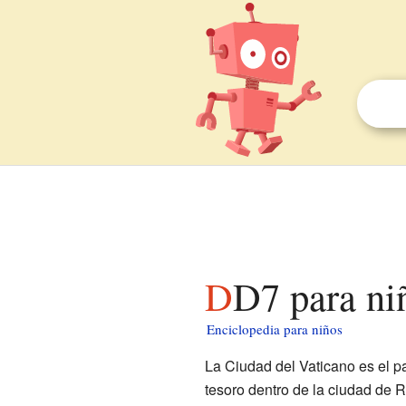
DD7 para ni
Enciclopedia para niños
La Ciudad del Vaticano es el 
tesoro dentro de la ciudad de R