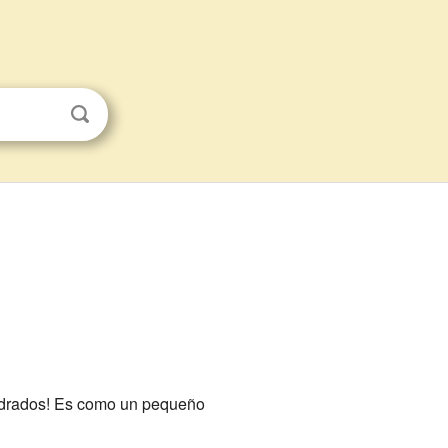
uadrados! Es como un pequeño