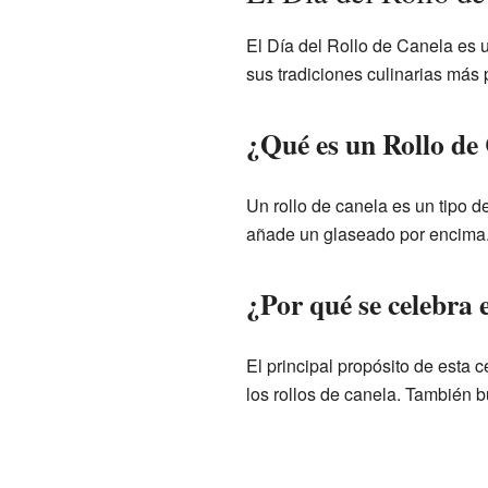
El Día del Rollo de Canela es 
sus tradiciones culinarias más 
¿Qué es un Rollo de
Un rollo de canela es un tipo 
añade un glaseado por encima.
¿Por qué se celebra 
El principal propósito de esta 
los rollos de canela. También b