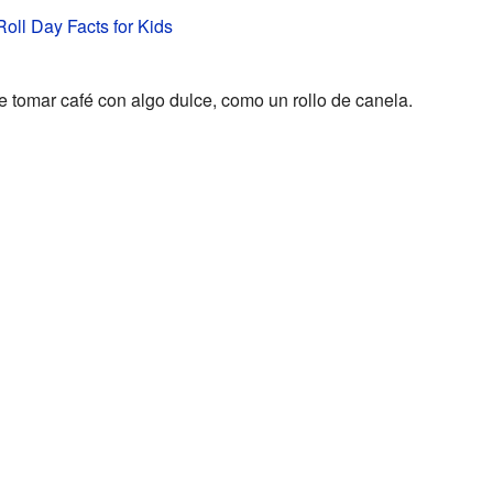
ll Day Facts for Kids
 tomar café con algo dulce, como un rollo de canela.