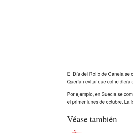
El Día del Rollo de Canela se c
Querían evitar que coincidiera 
Por ejemplo, en Suecia se com
el primer lunes de octubre. La i
Véase también