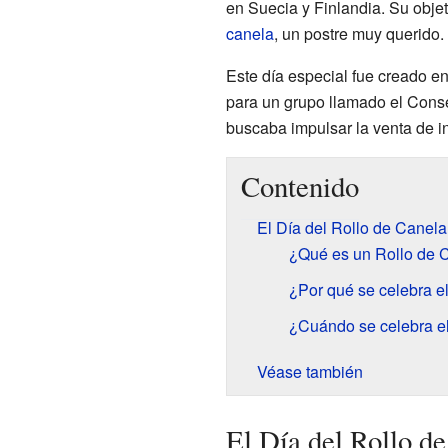
en Suecia y Finlandia. Su obje
canela
, un postre muy querido.
Este día especial fue creado e
para un grupo llamado el Cons
buscaba impulsar la venta de i
Contenido
El Día del Rollo de Canela
¿Qué es un Rollo de 
¿Por qué se celebra e
¿Cuándo se celebra el
Véase también
El Día del Rollo d