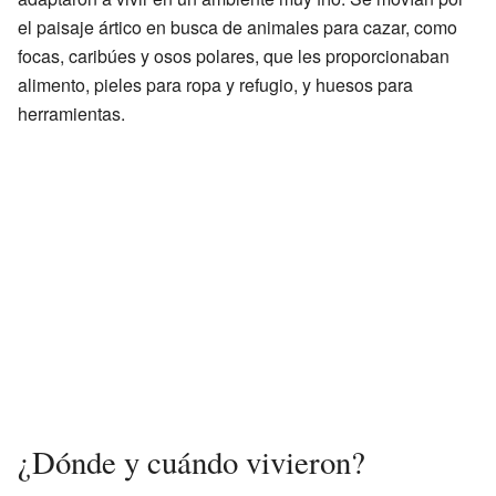
el paisaje ártico en busca de animales para cazar, como
focas, caribúes y osos polares, que les proporcionaban
alimento, pieles para ropa y refugio, y huesos para
herramientas.
¿Dónde y cuándo vivieron?