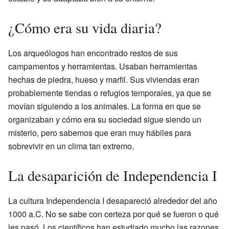
¿Cómo era su vida diaria?
Los arqueólogos han encontrado restos de sus
campamentos y herramientas. Usaban herramientas
hechas de piedra, hueso y marfil. Sus viviendas eran
probablemente tiendas o refugios temporales, ya que se
movían siguiendo a los animales. La forma en que se
organizaban y cómo era su sociedad sigue siendo un
misterio, pero sabemos que eran muy hábiles para
sobrevivir en un clima tan extremo.
La desaparición de Independencia I
La cultura Independencia I desapareció alrededor del año
1000 a.C. No se sabe con certeza por qué se fueron o qué
les pasó. Los científicos han estudiado mucho las razones