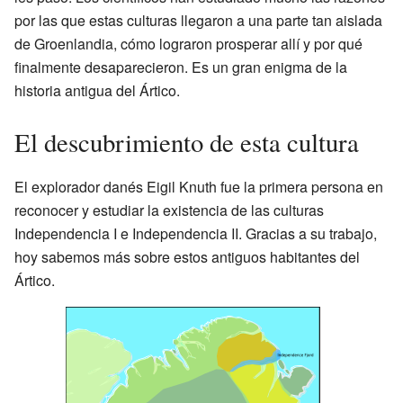
por las que estas culturas llegaron a una parte tan aislada
de Groenlandia, cómo lograron prosperar allí y por qué
finalmente desaparecieron. Es un gran enigma de la
historia antigua del Ártico.
El descubrimiento de esta cultura
El explorador danés Eigil Knuth fue la primera persona en
reconocer y estudiar la existencia de las culturas
Independencia I e Independencia II. Gracias a su trabajo,
hoy sabemos más sobre estos antiguos habitantes del
Ártico.