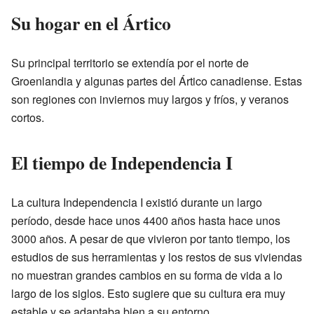
Su hogar en el Ártico
Su principal territorio se extendía por el norte de
Groenlandia y algunas partes del Ártico canadiense. Estas
son regiones con inviernos muy largos y fríos, y veranos
cortos.
El tiempo de Independencia I
La cultura Independencia I existió durante un largo
período, desde hace unos 4400 años hasta hace unos
3000 años. A pesar de que vivieron por tanto tiempo, los
estudios de sus herramientas y los restos de sus viviendas
no muestran grandes cambios en su forma de vida a lo
largo de los siglos. Esto sugiere que su cultura era muy
estable y se adaptaba bien a su entorno.