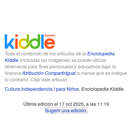
Todo el contenido de los artículos de la
Enciclopedia
Kiddle
(incluidas las imágenes) se puede utilizar
libremente para fines personales y educativos bajo la
licencia
Atribución-CompartirIgual
a menos que se indique
lo contrario. Citar este artículo:
Cultura Independencia I para Niños
.
Enciclopedia Kiddle.
Última edición el 17 oct 2025, a las 11:19
Sugerir una edición
.