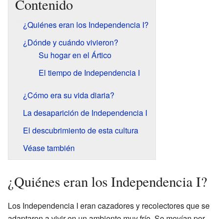
Contenido
¿Quiénes eran los Independencia I?
¿Dónde y cuándo vivieron?
Su hogar en el Ártico
El tiempo de Independencia I
¿Cómo era su vida diaria?
La desaparición de Independencia I
El descubrimiento de esta cultura
Véase también
¿Quiénes eran los Independencia I?
Los Independencia I eran cazadores y recolectores que se
adaptaron a vivir en un ambiente muy frío. Se movían por