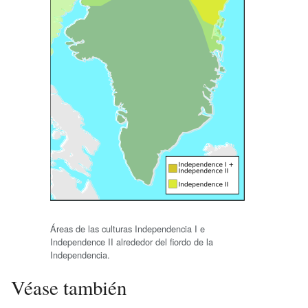
Áreas de las culturas Independencia I e
Independence II alrededor del fiordo de la
Independencia.
Véase también