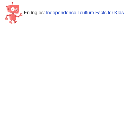
En inglés:
Independence I culture Facts for Kids