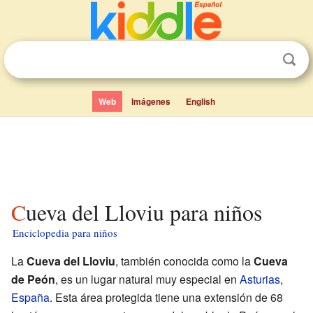
Web
Imágenes
English
Cueva del Lloviu para niños
Enciclopedia para niños
La
Cueva del Lloviu
, también conocida como la
Cueva
de Peón
, es un lugar natural muy especial en
Asturias
,
España
. Esta área protegida tiene una extensión de 68