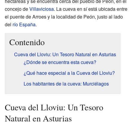
hectáreas y se encuentra cerca del pueblo de Peón, en el
concejo de
Villaviciosa
. La cueva en sí está ubicada entre
el puente de Arroes y la localidad de Peón, justo al lado
del
río España
.
Contenido
Cueva del Lloviu: Un Tesoro Natural en Asturias
¿Dónde se encuentra esta cueva?
¿Qué hace especial a la Cueva del Lloviu?
Los habitantes de la cueva: Murciélagos
Cueva del Lloviu: Un Tesoro
Natural en Asturias