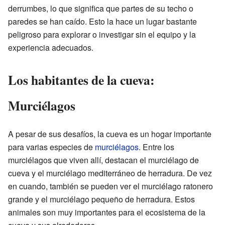
derrumbes, lo que significa que partes de su techo o
paredes se han caído. Esto la hace un lugar bastante
peligroso para explorar o investigar sin el equipo y la
experiencia adecuados.
Los habitantes de la cueva:
Murciélagos
A pesar de sus desafíos, la cueva es un hogar importante
para varias especies de
murciélagos
. Entre los
murciélagos que viven allí, destacan el murciélago de
cueva y el murciélago mediterráneo de herradura. De vez
en cuando, también se pueden ver el murciélago ratonero
grande y el murciélago pequeño de herradura. Estos
animales son muy importantes para el ecosistema de la