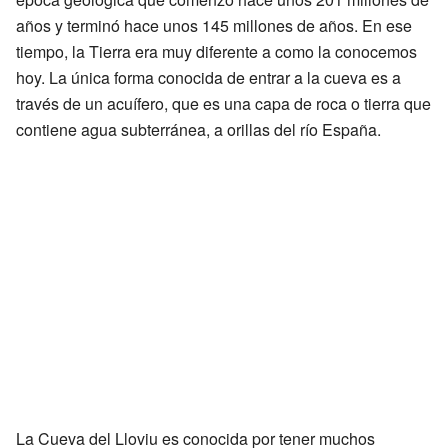
años y terminó hace unos 145 millones de años. En ese
tiempo, la Tierra era muy diferente a como la conocemos
hoy. La única forma conocida de entrar a la cueva es a
través de un acuífero, que es una capa de roca o tierra que
contiene agua subterránea, a orillas del río España.
La Cueva del Lloviu es conocida por tener muchos