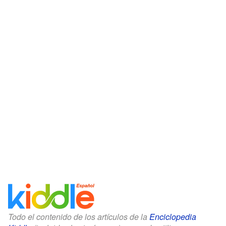
Todo el contenido de los artículos de la
Enciclopedia