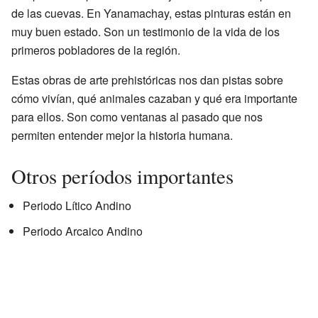
de las cuevas. En Yanamachay, estas pinturas están en
muy buen estado. Son un testimonio de la vida de los
primeros pobladores de la región.
Estas obras de arte prehistóricas nos dan pistas sobre
cómo vivían, qué animales cazaban y qué era importante
para ellos. Son como ventanas al pasado que nos
permiten entender mejor la historia humana.
Otros períodos importantes
Periodo Lítico Andino
Periodo Arcaico Andino