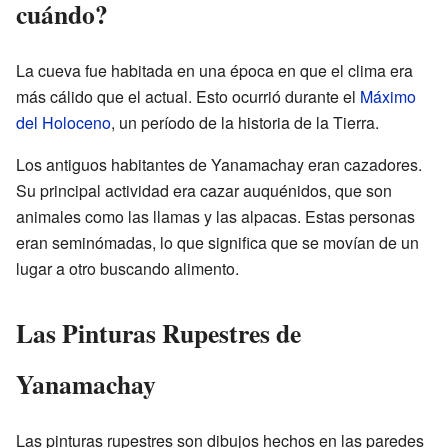
cuándo?
La cueva fue habitada en una época en que el clima era
más cálido que el actual. Esto ocurrió durante el
Máximo
del Holoceno
, un período de la historia de la Tierra.
Los antiguos habitantes de Yanamachay eran cazadores.
Su principal actividad era cazar auquénidos, que son
animales como las llamas y las alpacas. Estas personas
eran seminómadas, lo que significa que se movían de un
lugar a otro buscando alimento.
Las Pinturas Rupestres de
Yanamachay
Las pinturas rupestres son dibujos hechos en las paredes