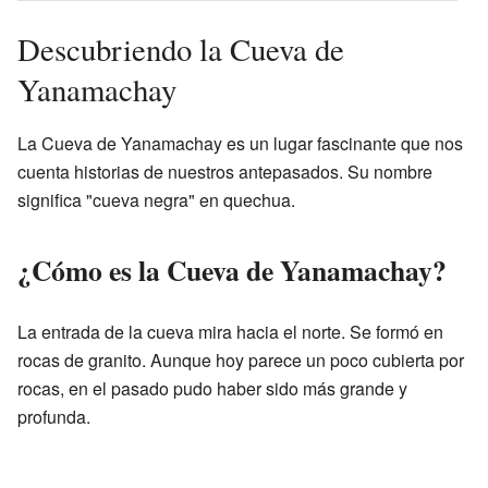
Descubriendo la Cueva de
Yanamachay
La Cueva de Yanamachay es un lugar fascinante que nos
cuenta historias de nuestros antepasados. Su nombre
significa "cueva negra" en quechua.
¿Cómo es la Cueva de Yanamachay?
La entrada de la cueva mira hacia el norte. Se formó en
rocas de granito. Aunque hoy parece un poco cubierta por
rocas, en el pasado pudo haber sido más grande y
profunda.