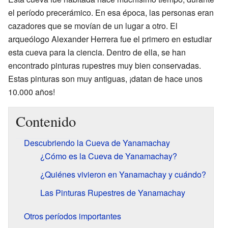
el período precerámico. En esa época, las personas eran
cazadores que se movían de un lugar a otro. El
arqueólogo Alexander Herrera fue el primero en estudiar
esta cueva para la ciencia. Dentro de ella, se han
encontrado pinturas rupestres muy bien conservadas.
Estas pinturas son muy antiguas, ¡datan de hace unos
10.000 años!
Contenido
Descubriendo la Cueva de Yanamachay
¿Cómo es la Cueva de Yanamachay?
¿Quiénes vivieron en Yanamachay y cuándo?
Las Pinturas Rupestres de Yanamachay
Otros períodos importantes