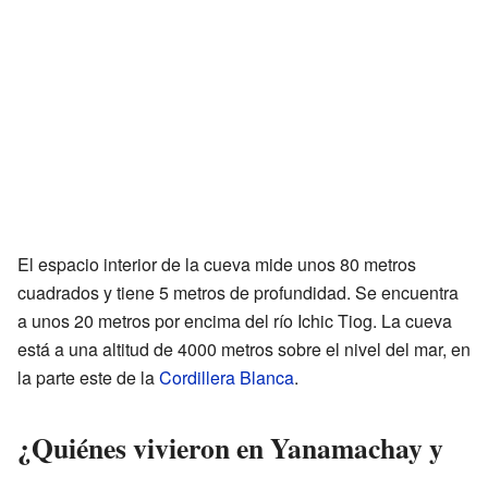
El espacio interior de la cueva mide unos 80 metros
cuadrados y tiene 5 metros de profundidad. Se encuentra
a unos 20 metros por encima del río Ichic Tiog. La cueva
está a una altitud de 4000 metros sobre el nivel del mar, en
la parte este de la
Cordillera Blanca
.
¿Quiénes vivieron en Yanamachay y