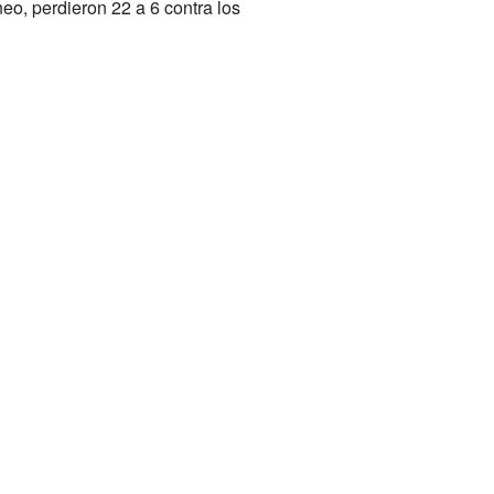
eo, perdieron 22 a 6 contra los