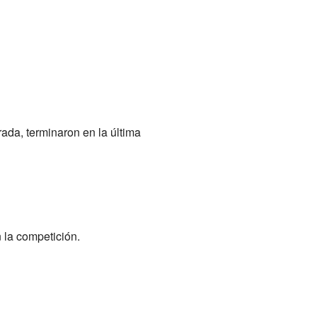
ada, terminaron en la última
 la competición.