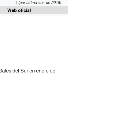
1
(por última vez en 2016)
Web oficial
Gales del Sur en enero de