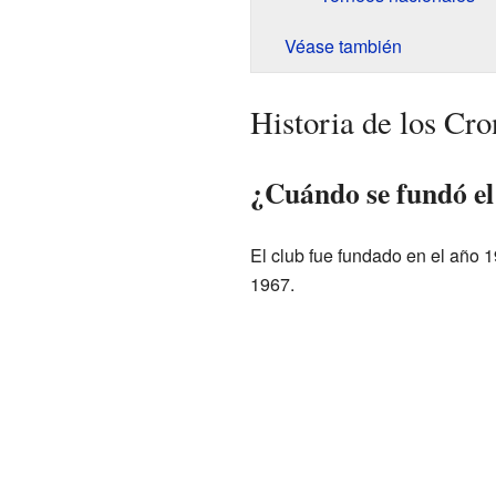
Véase también
Historia de los Cr
¿Cuándo se fundó el
El club fue fundado en el año 
1967.