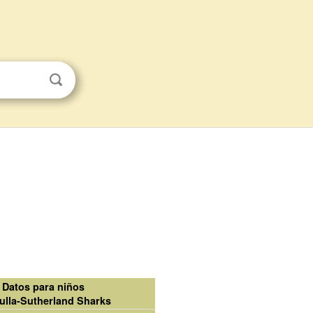
Datos para niños
ulla-Sutherland Sharks