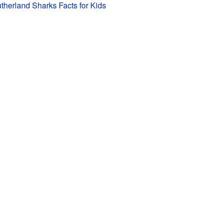
therland Sharks Facts for Kids