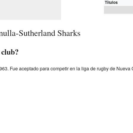
Títulos
onulla-Sutherland Sharks
 club?
1963. Fue aceptado para competir en la liga de rugby de Nueva 