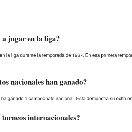
 jugar en la liga?
 en la liga durante la temporada de 1967. En esa primera tempor
os nacionales han ganado?
lub ha ganado 1 campeonato nacional. Esto demuestra su éxito en
 torneos internacionales?