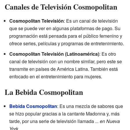
Canales de Televisión Cosmopolitan
Cosmopolitan Televisión
: Es un canal de televisión
que se puede ver en algunas plataformas de pago. Su
programación está pensada para el público femenino y
ofrece series, películas y programas de entretenimiento.
Cosmopolitan Televisión (Latinoamérica)
: Es otro
canal de televisión con un nombre similar, pero este se
transmite en países de América Latina. También está
enfocado en el entretenimiento para mujeres.
La Bebida Cosmopolitan
Bebida Cosmopolitan
: Es una mezcla de sabores que
se hizo popular gracias a la cantante Madonna y, más
tarde, por una serie de televisión llamada
... en Nueva
York
.