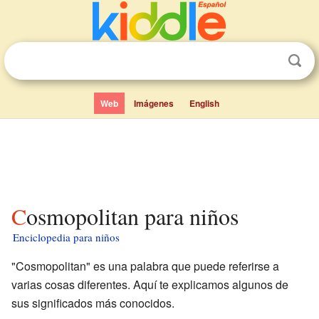
Web
Imágenes
English
Cosmopolitan para niños
Enciclopedia para niños
"Cosmopolitan" es una palabra que puede referirse a
varias cosas diferentes. Aquí te explicamos algunos de
sus significados más conocidos.