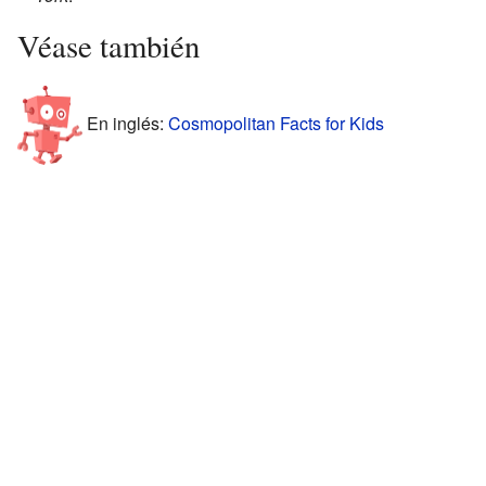
Véase también
En inglés:
Cosmopolitan Facts for Kids