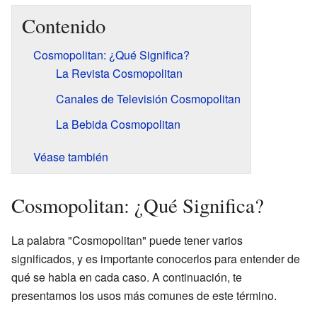
Contenido
Cosmopolitan: ¿Qué Significa?
La Revista Cosmopolitan
Canales de Televisión Cosmopolitan
La Bebida Cosmopolitan
Véase también
Cosmopolitan: ¿Qué Significa?
La palabra "Cosmopolitan" puede tener varios
significados, y es importante conocerlos para entender de
qué se habla en cada caso. A continuación, te
presentamos los usos más comunes de este término.