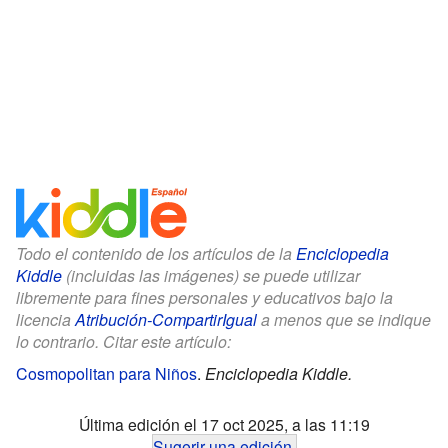
Todo el contenido de los artículos de la
Enciclopedia
Kiddle
(incluidas las imágenes) se puede utilizar
libremente para fines personales y educativos bajo la
licencia
Atribución-CompartirIgual
a menos que se indique
lo contrario. Citar este artículo:
Cosmopolitan para Niños
.
Enciclopedia Kiddle.
Última edición el 17 oct 2025, a las 11:19
Sugerir una edición
.