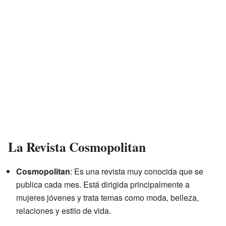
La Revista Cosmopolitan
Cosmopolitan
: Es una revista muy conocida que se
publica cada mes. Está dirigida principalmente a
mujeres jóvenes y trata temas como moda, belleza,
relaciones y estilo de vida.