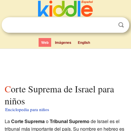
Web
Imágenes
English
Corte Suprema de Israel para
niños
Enciclopedia para niños
La
Corte Suprema
o
Tribunal Supremo
de Israel es el
tribunal más importante del país. Su nombre en hebreo es