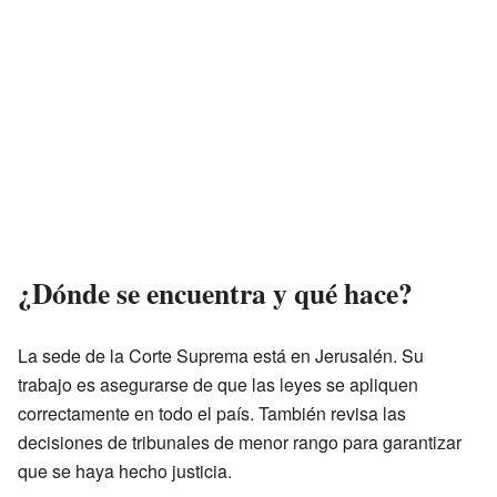
¿Dónde se encuentra y qué hace?
La sede de la Corte Suprema está en Jerusalén. Su
trabajo es asegurarse de que las leyes se apliquen
correctamente en todo el país. También revisa las
decisiones de tribunales de menor rango para garantizar
que se haya hecho justicia.