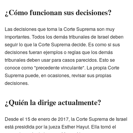
¿Cómo funcionan sus decisiones?
Las decisiones que toma la Corte Suprema son muy
importantes. Todos los demás tribunales de Israel deben
seguir lo que la Corte Suprema decide. Es como si sus
decisiones fueran ejemplos o reglas que los demás
tribunales deben usar para casos parecidos. Esto se
conoce como "precedente vinculante". La propia Corte
Suprema puede, en ocasiones, revisar sus propias
decisiones.
¿Quién la dirige actualmente?
Desde el 15 de enero de 2017, la Corte Suprema de Israel
está presidida por la jueza Esther Hayut. Ella tomó el