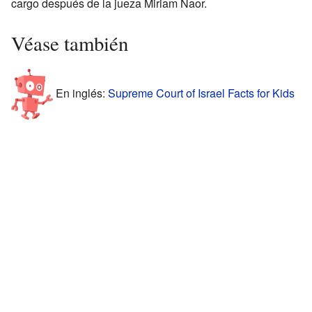
cargo después de la jueza Miriam Naor.
Véase también
En inglés:
Supreme Court of Israel Facts for Kids