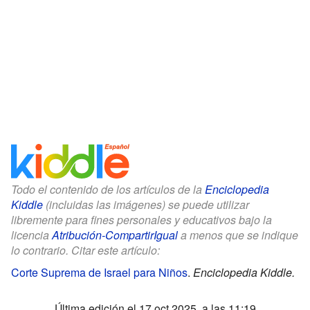
Todo el contenido de los artículos de la
Enciclopedia
Kiddle
(incluidas las imágenes) se puede utilizar
libremente para fines personales y educativos bajo la
licencia
Atribución-CompartirIgual
a menos que se indique
lo contrario. Citar este artículo:
Corte Suprema de Israel para Niños
.
Enciclopedia Kiddle.
Última edición el 17 oct 2025, a las 11:19