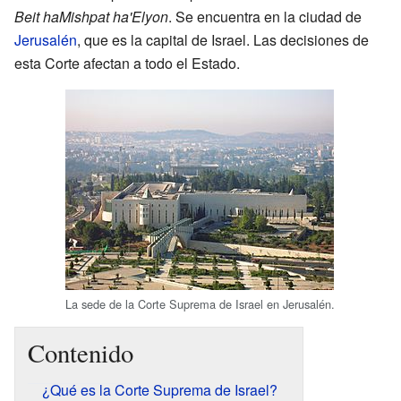
Beit haMishpat ha'Elyon
. Se encuentra en la ciudad de
Jerusalén
, que es la capital de Israel. Las decisiones de
esta Corte afectan a todo el Estado.
La sede de la Corte Suprema de Israel en Jerusalén.
Contenido
¿Qué es la Corte Suprema de Israel?