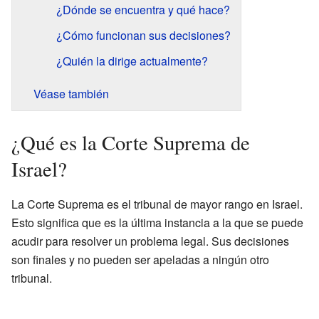
¿Dónde se encuentra y qué hace?
¿Cómo funcionan sus decisiones?
¿Quién la dirige actualmente?
Véase también
¿Qué es la Corte Suprema de
Israel?
La Corte Suprema es el tribunal de mayor rango en Israel.
Esto significa que es la última instancia a la que se puede
acudir para resolver un problema legal. Sus decisiones
son finales y no pueden ser apeladas a ningún otro
tribunal.