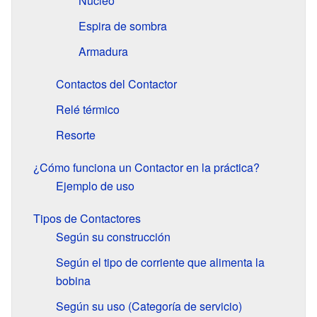
Núcleo
Espira de sombra
Armadura
Contactos del Contactor
Relé térmico
Resorte
¿Cómo funciona un Contactor en la práctica?
Ejemplo de uso
Tipos de Contactores
Según su construcción
Según el tipo de corriente que alimenta la
bobina
Según su uso (Categoría de servicio)