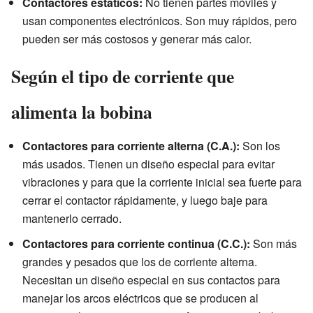
Contactores estáticos:
No tienen partes móviles y
usan componentes electrónicos. Son muy rápidos, pero
pueden ser más costosos y generar más calor.
Según el tipo de corriente que
alimenta la bobina
Contactores para corriente alterna (C.A.):
Son los
más usados. Tienen un diseño especial para evitar
vibraciones y para que la corriente inicial sea fuerte para
cerrar el contactor rápidamente, y luego baje para
mantenerlo cerrado.
Contactores para corriente continua (C.C.):
Son más
grandes y pesados que los de corriente alterna.
Necesitan un diseño especial en sus contactos para
manejar los arcos eléctricos que se producen al