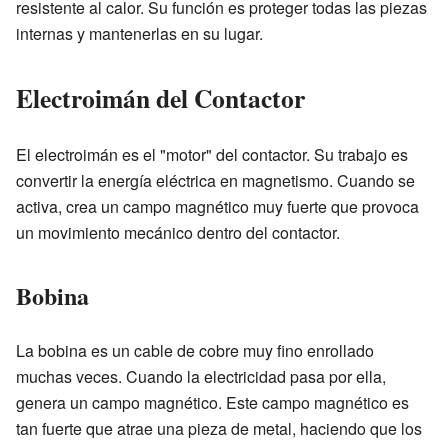
resistente al calor. Su función es proteger todas las piezas
internas y mantenerlas en su lugar.
Electroimán del Contactor
El electroimán es el "motor" del contactor. Su trabajo es
convertir la energía eléctrica en magnetismo. Cuando se
activa, crea un campo magnético muy fuerte que provoca
un movimiento mecánico dentro del contactor.
Bobina
La bobina es un cable de cobre muy fino enrollado
muchas veces. Cuando la electricidad pasa por ella,
genera un campo magnético. Este campo magnético es
tan fuerte que atrae una pieza de metal, haciendo que los