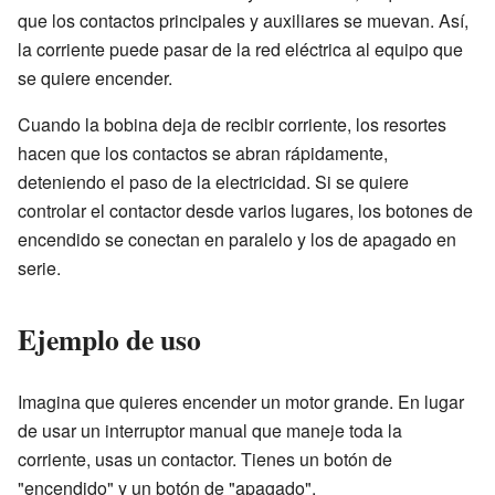
que los contactos principales y auxiliares se muevan. Así,
la corriente puede pasar de la red eléctrica al equipo que
se quiere encender.
Cuando la bobina deja de recibir corriente, los resortes
hacen que los contactos se abran rápidamente,
deteniendo el paso de la electricidad. Si se quiere
controlar el contactor desde varios lugares, los botones de
encendido se conectan en paralelo y los de apagado en
serie.
Ejemplo de uso
Imagina que quieres encender un motor grande. En lugar
de usar un interruptor manual que maneje toda la
corriente, usas un contactor. Tienes un botón de
"encendido" y un botón de "apagado".