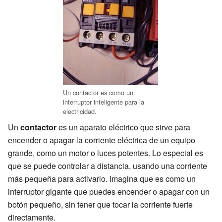
Un contactor es como un
interruptor inteligente para la
electricidad.
Un
contactor
es un aparato eléctrico que sirve para
encender o apagar la corriente eléctrica de un equipo
grande, como un motor o luces potentes. Lo especial es
que se puede controlar a distancia, usando una corriente
más pequeña para activarlo. Imagina que es como un
interruptor gigante que puedes encender o apagar con un
botón pequeño, sin tener que tocar la corriente fuerte
directamente.