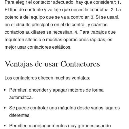
Para elegir el contactor adecuado, hay que considerar: 1.
El tipo de corriente y voltaje que necesita la bobina. 2. La
potencia del equipo que se va a controlar. 3. Si se usará
en el circuito principal o en el de control, y cuántos
contactos auxiliares se necesitan. 4. Para trabajos que
requieren silencio o muchas operaciones rápidas, es
mejor usar contactores estáticos.
Ventajas de usar Contactores
Los contactores ofrecen muchas ventajas:
Permiten encender y apagar motores de forma
automática.
Se puede controlar una máquina desde varios lugares
diferentes.
Permiten manejar corrientes muy grandes usando