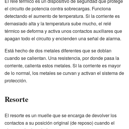
El relé térmico es un dispositivo de seguridad que protege
el circuito de potencia contra sobrecargas. Funciona
detectando el aumento de temperatura. Si la corriente es
demasiado alta y la temperatura sube mucho, el relé
térmico se deforma y activa unos contactos auxiliares que
apagan todo el circuito y encienden una señal de alarma.
Está hecho de dos metales diferentes que se doblan
cuando se calientan. Una resistencia, por donde pasa la
corriente, calienta estos metales. Si la corriente es mayor
de lo normal, los metales se curvan y activan el sistema de
protección.
Resorte
El resorte es un muelle que se encarga de devolver los
contactos a su posición original (de reposo) cuando el