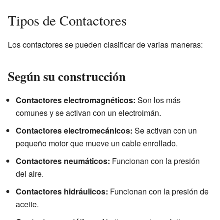
Tipos de Contactores
Los contactores se pueden clasificar de varias maneras:
Según su construcción
Contactores electromagnéticos:
Son los más
comunes y se activan con un electroimán.
Contactores electromecánicos:
Se activan con un
pequeño motor que mueve un cable enrollado.
Contactores neumáticos:
Funcionan con la presión
del aire.
Contactores hidráulicos:
Funcionan con la presión de
aceite.