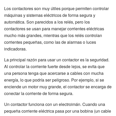
Los contactores son muy útiles porque permiten controlar
máquinas y sistemas eléctricos de forma segura y
automática. Son parecidos a los relés, pero los
contactores se usan para manejar corrientes eléctricas
mucho más grandes, mientras que los relés controlan
corrientes pequeñas, como las de alarmas o luces
indicadoras.
La principal razón para usar un contactor es la seguridad.
Al controlar la corriente fuerte desde lejos, se evita que
una persona tenga que acercarse a cables con mucha
energía, lo que podría ser peligroso. Por ejemplo, si se
enciende un motor muy grande, el contactor se encarga de
conectar la corriente de forma segura.
Un contactor funciona con un electroimán. Cuando una
pequeña corriente eléctrica pasa por una bobina (un cable