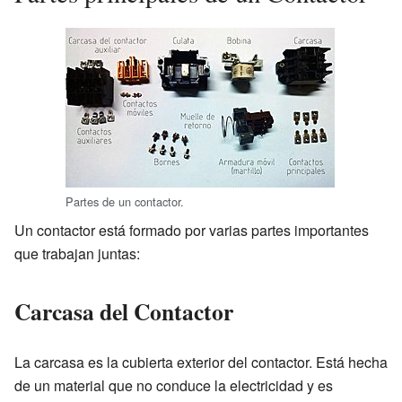
Partes de un contactor.
Un contactor está formado por varias partes importantes
que trabajan juntas:
Carcasa del Contactor
La carcasa es la cubierta exterior del contactor. Está hecha
de un material que no conduce la electricidad y es