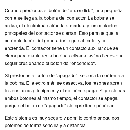
Cuando presionas el botón de "encendido", una pequeña
corriente llega a la bobina del contactor. La bobina se
activa, el electroimán atrae la armadura y los contactos
principales del contactor se cierran. Esto permite que la
corriente fuerte del generador llegue al motor y lo
encienda. El contactor tiene un contacto auxiliar que se
cierra para mantener la bobina activada, así no tienes que
seguir presionando el botón de "encendido".
Si presionas el botón de "apagado", se corta la corriente a
la bobina. El electroimán se desactiva, los resortes abren
los contactos principales y el motor se apaga. Si presionas
ambos botones al mismo tiempo, el contactor se apaga
porque el botón de "apagado" siempre tiene prioridad.
Este sistema es muy seguro y permite controlar equipos
potentes de forma sencilla y a distancia.