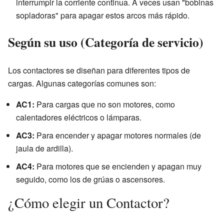
interrumpir la corriente continua. A veces usan "bobinas
sopladoras" para apagar estos arcos más rápido.
Según su uso (Categoría de servicio)
Los contactores se diseñan para diferentes tipos de
cargas. Algunas categorías comunes son:
AC1:
Para cargas que no son motores, como
calentadores eléctricos o lámparas.
AC3:
Para encender y apagar motores normales (de
jaula de ardilla).
AC4:
Para motores que se encienden y apagan muy
seguido, como los de grúas o ascensores.
¿Cómo elegir un Contactor?