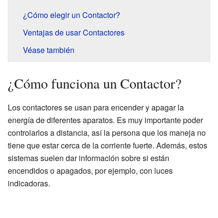
¿Cómo elegir un Contactor?
Ventajas de usar Contactores
Véase también
¿Cómo funciona un Contactor?
Los contactores se usan para encender y apagar la
energía de diferentes aparatos. Es muy importante poder
controlarlos a distancia, así la persona que los maneja no
tiene que estar cerca de la corriente fuerte. Además, estos
sistemas suelen dar información sobre si están
encendidos o apagados, por ejemplo, con luces
indicadoras.