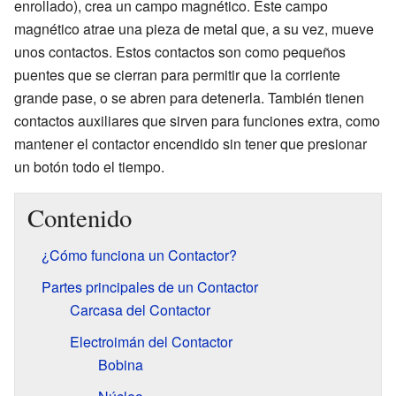
enrollado), crea un campo magnético. Este campo
magnético atrae una pieza de metal que, a su vez, mueve
unos contactos. Estos contactos son como pequeños
puentes que se cierran para permitir que la corriente
grande pase, o se abren para detenerla. También tienen
contactos auxiliares que sirven para funciones extra, como
mantener el contactor encendido sin tener que presionar
un botón todo el tiempo.
Contenido
¿Cómo funciona un Contactor?
Partes principales de un Contactor
Carcasa del Contactor
Electroimán del Contactor
Bobina