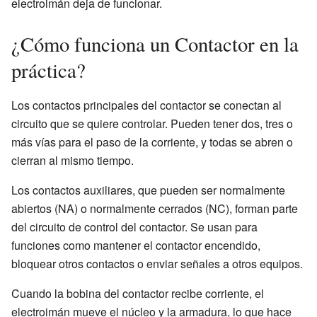
electroimán deja de funcionar.
¿Cómo funciona un Contactor en la
práctica?
Los contactos principales del contactor se conectan al
circuito que se quiere controlar. Pueden tener dos, tres o
más vías para el paso de la corriente, y todas se abren o
cierran al mismo tiempo.
Los contactos auxiliares, que pueden ser normalmente
abiertos (NA) o normalmente cerrados (NC), forman parte
del circuito de control del contactor. Se usan para
funciones como mantener el contactor encendido,
bloquear otros contactos o enviar señales a otros equipos.
Cuando la bobina del contactor recibe corriente, el
electroimán mueve el núcleo y la armadura, lo que hace