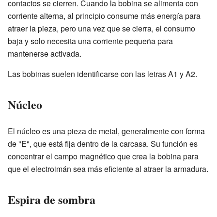
contactos se cierren. Cuando la bobina se alimenta con
corriente alterna, al principio consume más energía para
atraer la pieza, pero una vez que se cierra, el consumo
baja y solo necesita una corriente pequeña para
mantenerse activada.
Las bobinas suelen identificarse con las letras A1 y A2.
Núcleo
El núcleo es una pieza de metal, generalmente con forma
de "E", que está fija dentro de la carcasa. Su función es
concentrar el campo magnético que crea la bobina para
que el electroimán sea más eficiente al atraer la armadura.
Espira de sombra