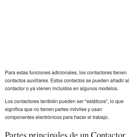
Para estas funciones adicionales, los contactores tienen
contactos auxiliares. Estos contactos se pueden añadir al
contactor o ya vienen incluidos en algunos modelos.
Los contactores también pueden ser "estáticos", lo que
significa que no tienen partes móviles y usan
componentes electrónicos para hacer el trabajo.
Partes principales de un Contactor