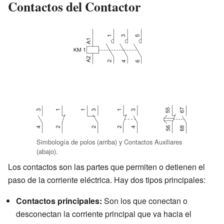
Contactos del Contactor
Simbología de polos (arriba) y Contactos Auxiliares
(abajo).
Los contactos son las partes que permiten o detienen el
paso de la corriente eléctrica. Hay dos tipos principales:
Contactos principales:
Son los que conectan o
desconectan la corriente principal que va hacia el