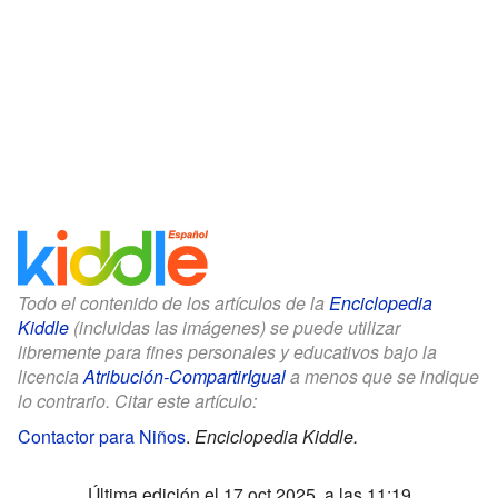
Todo el contenido de los artículos de la
Enciclopedia
Kiddle
(incluidas las imágenes) se puede utilizar
libremente para fines personales y educativos bajo la
licencia
Atribución-CompartirIgual
a menos que se indique
lo contrario. Citar este artículo:
Contactor para Niños
.
Enciclopedia Kiddle.
Última edición el 17 oct 2025, a las 11:19