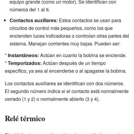
equipo grande (como un motor). Se identifican con
números del 1 al 6.
Contactos auxiliares:
Estos contactos se usan para
circuitos de control más pequeños, como los que
encienden luces indicadoras o controlan otras partes del
sistema. Manejan corrientes muy bajas. Pueden ser:
*
Instantáneos:
Actúan en cuanto la bobina se enciende.
*
Temporizados:
Actúan después de un tiempo
específico, ya sea al encenderse o al apagarse la bobina.
Los contactos auxiliares se identifican con dos números.
El segundo número indica si el contacto está normalmente
cerrado (1 y 2) o normalmente abierto (3 y 4).
Relé térmico