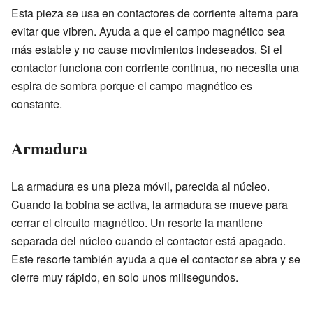
Esta pieza se usa en contactores de corriente alterna para
evitar que vibren. Ayuda a que el campo magnético sea
más estable y no cause movimientos indeseados. Si el
contactor funciona con corriente continua, no necesita una
espira de sombra porque el campo magnético es
constante.
Armadura
La armadura es una pieza móvil, parecida al núcleo.
Cuando la bobina se activa, la armadura se mueve para
cerrar el circuito magnético. Un resorte la mantiene
separada del núcleo cuando el contactor está apagado.
Este resorte también ayuda a que el contactor se abra y se
cierre muy rápido, en solo unos milisegundos.