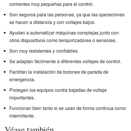
corrientes muy pequeñas para el control.
Son seguros para las personas, ya que las operaciones
se hacen a distancia y con voltajes bajos.
Ayudan a automatizar máquinas complejas junto con
otros dispositivos como temporizadores o sensores.
Son muy resistentes y confiables.
Se adaptan fácilmente a diferentes voltajes de control.
Facilitan la instalación de botones de parada de
emergencia.
Protegen los equipos contra bajadas de voltaje
importantes.
Funcionan bien tanto si se usan de forma continua como
intermitente.
Véase también