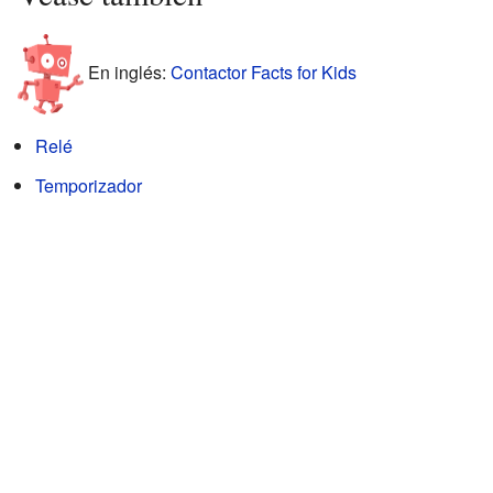
En inglés:
Contactor Facts for Kids
Relé
Temporizador