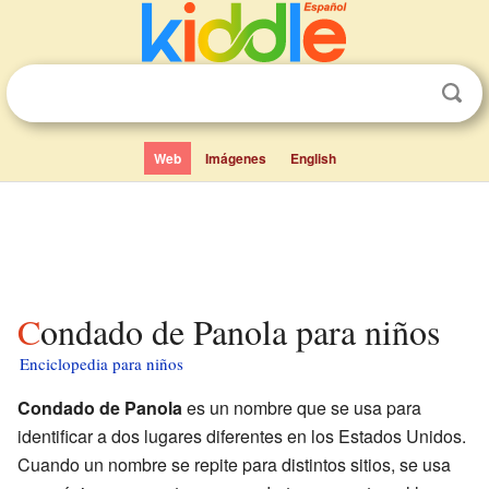
Web
Imágenes
English
Condado de Panola para niños
Enciclopedia para niños
Condado de Panola
es un nombre que se usa para
identificar a dos lugares diferentes en los Estados Unidos.
Cuando un nombre se repite para distintos sitios, se usa