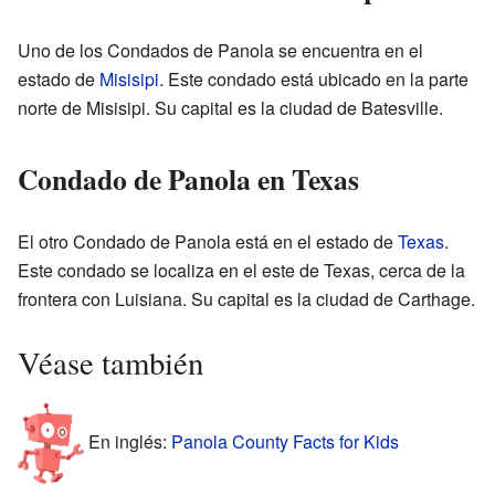
Uno de los Condados de Panola se encuentra en el
estado de
Misisipi
. Este condado está ubicado en la parte
norte de Misisipi. Su capital es la ciudad de Batesville.
Condado de Panola en Texas
El otro Condado de Panola está en el estado de
Texas
.
Este condado se localiza en el este de Texas, cerca de la
frontera con Luisiana. Su capital es la ciudad de Carthage.
Véase también
En inglés:
Panola County Facts for Kids