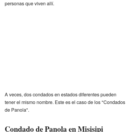
personas que viven allí.
A veces, dos condados en estados diferentes pueden
tener el mismo nombre. Este es el caso de los "Condados
de Panola".
Condado de Panola en Misisipi