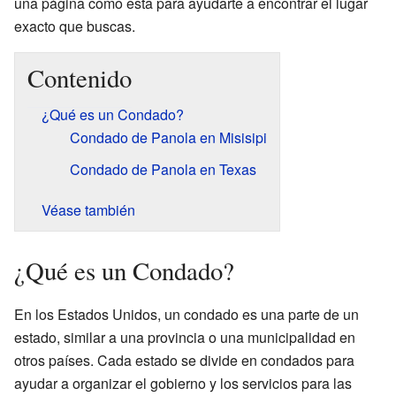
una página como esta para ayudarte a encontrar el lugar
exacto que buscas.
Contenido
¿Qué es un Condado?
Condado de Panola en Misisipi
Condado de Panola en Texas
Véase también
¿Qué es un Condado?
En los Estados Unidos, un condado es una parte de un
estado, similar a una provincia o una municipalidad en
otros países. Cada estado se divide en condados para
ayudar a organizar el gobierno y los servicios para las