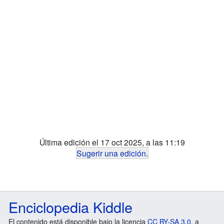
Última edición el 17 oct 2025, a las 11:19
Sugerir una edición
.
Enciclopedia Kiddle
El contenido está disponible bajo la licencia
CC BY-SA 3.0
, a