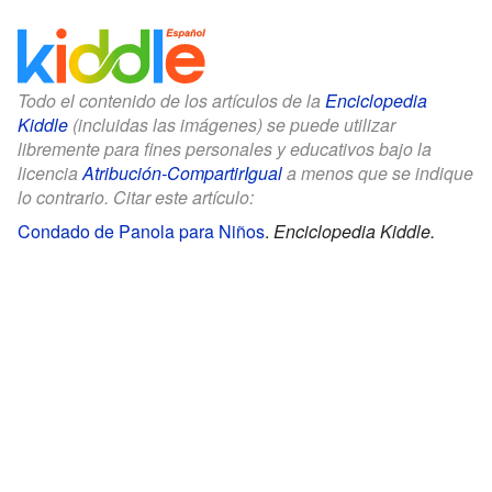
Todo el contenido de los artículos de la
Enciclopedia
Kiddle
(incluidas las imágenes) se puede utilizar
libremente para fines personales y educativos bajo la
licencia
Atribución-CompartirIgual
a menos que se indique
lo contrario. Citar este artículo:
Condado de Panola para Niños
.
Enciclopedia Kiddle.