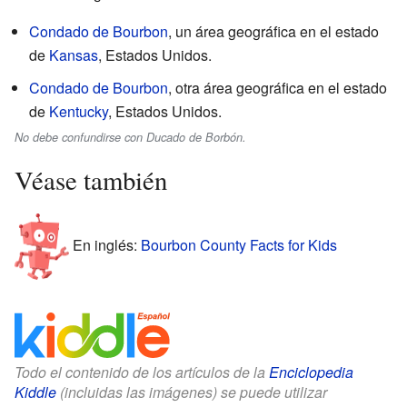
Condado de Bourbon
, un área geográfica en el estado
de
Kansas
, Estados Unidos.
Condado de Bourbon
, otra área geográfica en el estado
de
Kentucky
, Estados Unidos.
No debe confundirse con Ducado de Borbón.
Véase también
En inglés:
Bourbon County Facts for Kids
Todo el contenido de los artículos de la
Enciclopedia
Kiddle
(incluidas las imágenes) se puede utilizar