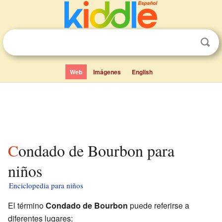
Web
Imágenes
English
Condado de Bourbon para
niños
Enciclopedia para niños
El término
Condado de Bourbon
puede referirse a
diferentes lugares: