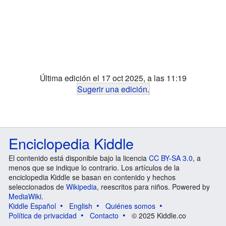
Última edición el 17 oct 2025, a las 11:19
Sugerir una edición
.
Enciclopedia Kiddle
El contenido está disponible bajo la licencia
CC BY-SA 3.0
, a
menos que se indique lo contrario. Los artículos de la
enciclopedia Kiddle se basan en contenido y hechos
seleccionados de
Wikipedia
, reescritos para niños. Powered by
MediaWiki
.
Kiddle Español
English
Quiénes somos
Política de privacidad
Contacto
© 2025 Kiddle.co