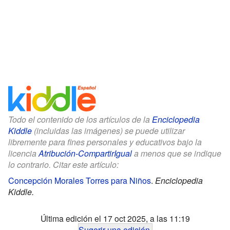
Todo el contenido de los artículos de la
Enciclopedia
Kiddle
(incluidas las imágenes) se puede utilizar
libremente para fines personales y educativos bajo la
licencia
Atribución-CompartirIgual
a menos que se indique
lo contrario. Citar este artículo:
Concepción Morales Torres para Niños
.
Enciclopedia
Kiddle.
Última edición el 17 oct 2025, a las 11:19
Sugerir una edición
.