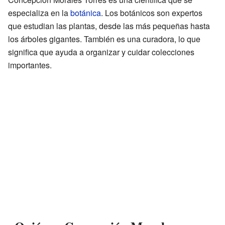
especializa en la
botánica
. Los botánicos son expertos
que estudian las plantas, desde las más pequeñas hasta
los árboles gigantes. También es una curadora, lo que
significa que ayuda a organizar y cuidar colecciones
importantes.