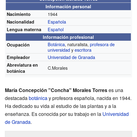
Información personal
1944
Nacimiento
Española
Nacionalidad
Español
Lengua materna
Información profesional
Botánica
, naturalista,
profesora de
Ocupación
universidad
y
escritora
Universidad de Granada
Empleador
Abreviatura en
C.Morales
botánica
María Concepción "Concha" Morales Torres
es una
destacada
botánica
y profesora española, nacida en 1944.
Ha dedicado su vida al estudio de las plantas y a la
enseñanza. Es conocida por su trabajo en la
Universidad
de Granada
.