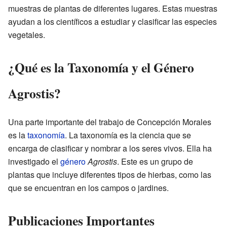
muestras de plantas de diferentes lugares. Estas muestras
ayudan a los científicos a estudiar y clasificar las especies
vegetales.
¿Qué es la Taxonomía y el Género
Agrostis?
Una parte importante del trabajo de Concepción Morales
es la
taxonomía
. La taxonomía es la ciencia que se
encarga de clasificar y nombrar a los seres vivos. Ella ha
investigado el
género
Agrostis
. Este es un grupo de
plantas que incluye diferentes tipos de hierbas, como las
que se encuentran en los campos o jardines.
Publicaciones Importantes