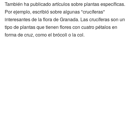
También ha publicado artículos sobre plantas específicas.
Por ejemplo, escribió sobre algunas "crucíferas"
interesantes de la flora de Granada. Las crucíferas son un
tipo de plantas que tienen flores con cuatro pétalos en
forma de cruz, como el brócoli o la col.