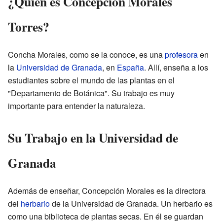
¿Quién es Concepción Morales
Torres?
Concha Morales, como se la conoce, es una
profesora
en
la
Universidad de Granada
, en
España
. Allí, enseña a los
estudiantes sobre el mundo de las plantas en el
"Departamento de Botánica". Su trabajo es muy
importante para entender la naturaleza.
Su Trabajo en la Universidad de
Granada
Además de enseñar, Concepción Morales es la directora
del
herbario
de la Universidad de Granada. Un herbario es
como una biblioteca de plantas secas. En él se guardan