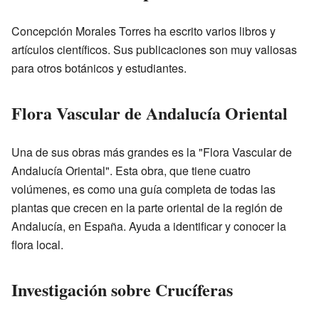
Concepción Morales Torres ha escrito varios libros y
artículos científicos. Sus publicaciones son muy valiosas
para otros botánicos y estudiantes.
Flora Vascular de Andalucía Oriental
Una de sus obras más grandes es la "Flora Vascular de
Andalucía Oriental". Esta obra, que tiene cuatro
volúmenes, es como una guía completa de todas las
plantas que crecen en la parte oriental de la región de
Andalucía, en España. Ayuda a identificar y conocer la
flora local.
Investigación sobre Crucíferas