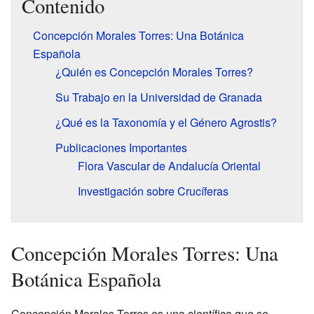
Contenido
Concepción Morales Torres: Una Botánica
Española
¿Quién es Concepción Morales Torres?
Su Trabajo en la Universidad de Granada
¿Qué es la Taxonomía y el Género Agrostis?
Publicaciones Importantes
Flora Vascular de Andalucía Oriental
Investigación sobre Crucíferas
Concepción Morales Torres: Una
Botánica Española
Concepción Morales Torres es una científica que se