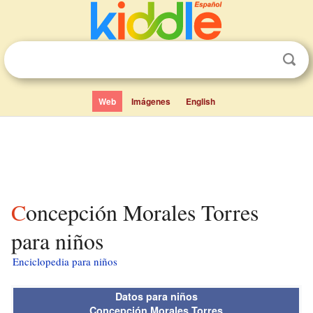
Web
Imágenes
English
Concepción Morales Torres
para niños
Enciclopedia para niños
Datos para niños
Concepción Morales Torres