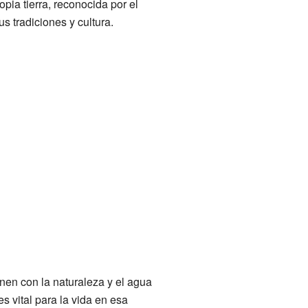
ia tierra, reconocida por el
 tradiciones y cultura.
nen con la naturaleza y el agua
es vital para la vida en esa