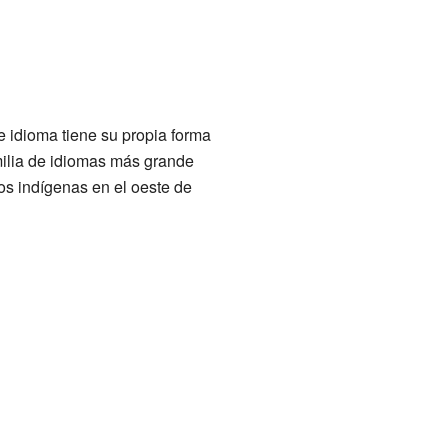
 idioma tiene su propia forma
milia de idiomas más grande
s indígenas en el oeste de