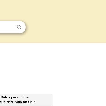
Datos para niños
unidad India Ak-Chin