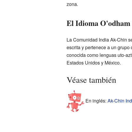
zona.
El Idioma O'odham
La Comunidad India Ak-Chin se 
escrita y pertenece a un grupo
conocida como lenguas uto-azt
Estados Unidos y México.
Véase también
En inglés:
Ak-Chin Ind