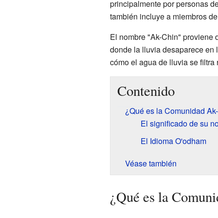
principalmente por personas d
también incluye a miembros de
El nombre "Ak-Chin" proviene d
donde la lluvia desaparece en l
cómo el agua de lluvia se filtra
Contenido
¿Qué es la Comunidad Ak
El significado de su 
El Idioma O'odham
Véase también
¿Qué es la Comuni