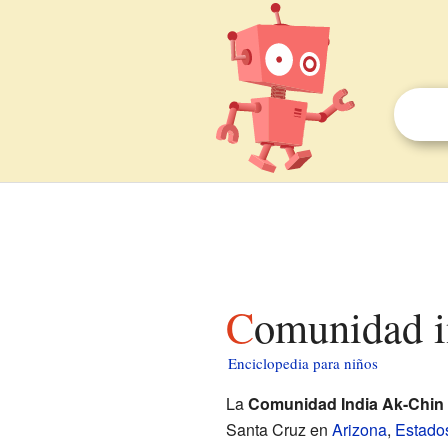
Comunidad 
Enciclopedia para niños
La
Comunidad India Ak-Chin
Santa Cruz en
Arizona
,
Estado