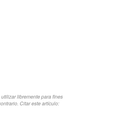
tilizar libremente para fines
trario. Citar este artículo: