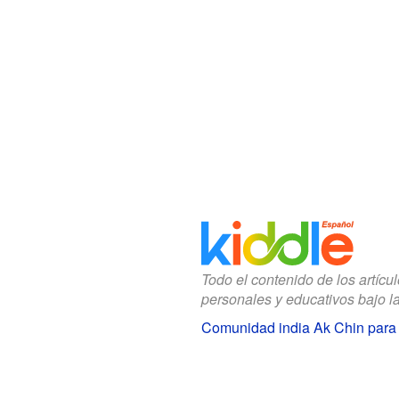
Todo el contenido de los artícu
personales y educativos bajo l
Comunidad india Ak Chin para