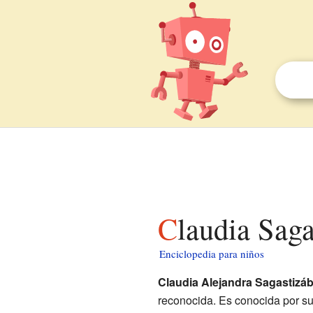
Claudia Sag
Enciclopedia para niños
Claudia Alejandra Sagastizáb
reconocida. Es conocida por su