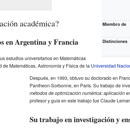
ación académica?
Miembro de
os en Argentina y Francia
Distinciones
us estudios universitarios en Matemáticas
ad de Matemáticas, Astronomía y Física de la
Universidad Nacio
Después, en 1993, obtuvo su doctorado en Franci
Pantheon-Sorbonne, en París. Su trabajo de inves
métodos de optimización numérica: aplicación en
profesor y guía en este trabajo fue Claude Lemar
Su trabajo en investigación y e