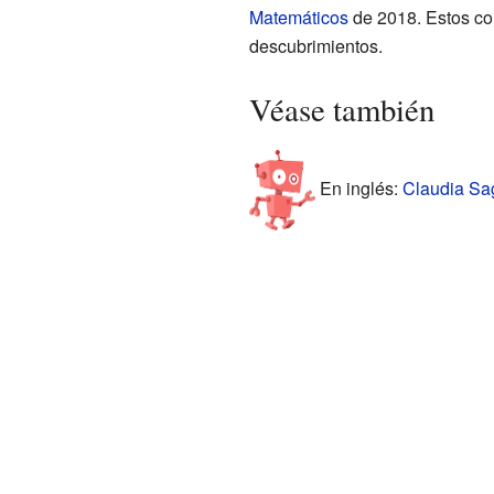
Matemáticos
de 2018. Estos co
descubrimientos.
Véase también
En inglés:
Claudia Sag