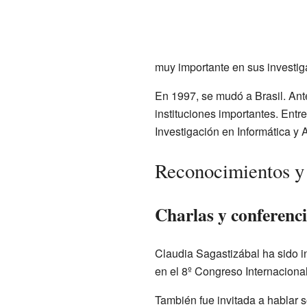
muy importante en sus investi
En 1997, se mudó a Brasil. Ant
instituciones importantes. Entre
Investigación en Informática y 
Reconocimientos y 
Charlas y conferenci
Claudia Sagastizábal ha sido i
en el 8º Congreso Internacional
También fue invitada a hablar s