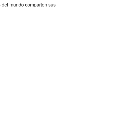
s del mundo comparten sus