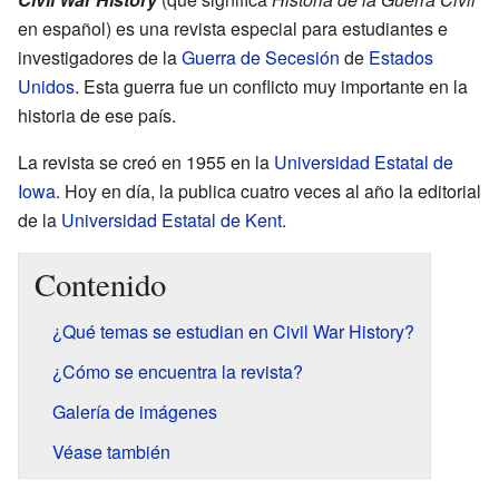
en español) es una revista especial para estudiantes e
investigadores de la
Guerra de Secesión
de
Estados
Unidos
. Esta guerra fue un conflicto muy importante en la
historia de ese país.
La revista se creó en 1955 en la
Universidad Estatal de
Iowa
. Hoy en día, la publica cuatro veces al año la editorial
de la
Universidad Estatal de Kent
.
Contenido
¿Qué temas se estudian en Civil War History?
¿Cómo se encuentra la revista?
Galería de imágenes
Véase también