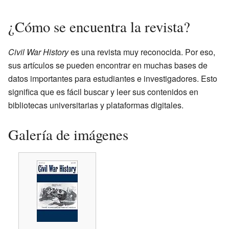
¿Cómo se encuentra la revista?
Civil War History
es una revista muy reconocida. Por eso,
sus artículos se pueden encontrar en muchas bases de
datos importantes para estudiantes e investigadores. Esto
significa que es fácil buscar y leer sus contenidos en
bibliotecas universitarias y plataformas digitales.
Galería de imágenes