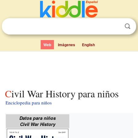
Web
Imágenes
English
Civil War History para niños
Enciclopedia para niños
Datos para niños
Civil War History