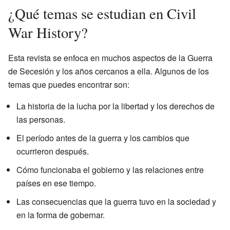
¿Qué temas se estudian en Civil
War History?
Esta revista se enfoca en muchos aspectos de la Guerra
de Secesión y los años cercanos a ella. Algunos de los
temas que puedes encontrar son:
La historia de la lucha por la libertad y los derechos de
las personas.
El período antes de la guerra y los cambios que
ocurrieron después.
Cómo funcionaba el gobierno y las relaciones entre
países en ese tiempo.
Las consecuencias que la guerra tuvo en la sociedad y
en la forma de gobernar.