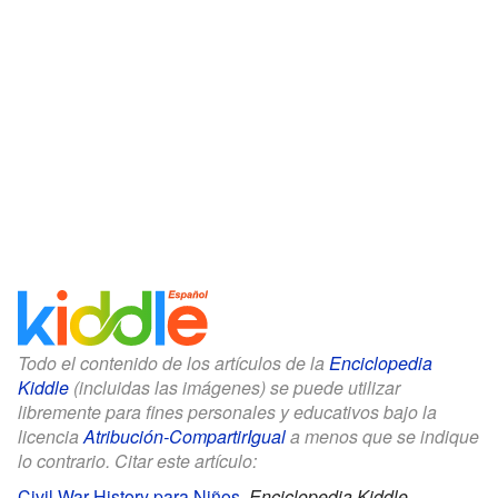
Todo el contenido de los artículos de la
Enciclopedia
Kiddle
(incluidas las imágenes) se puede utilizar
libremente para fines personales y educativos bajo la
licencia
Atribución-CompartirIgual
a menos que se indique
lo contrario. Citar este artículo:
Civil War History para Niños
.
Enciclopedia Kiddle.