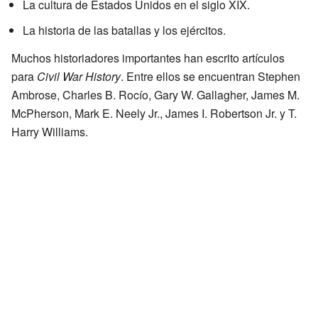
La cultura de Estados Unidos en el siglo XIX.
La historia de las batallas y los ejércitos.
Muchos historiadores importantes han escrito artículos
para
Civil War History
. Entre ellos se encuentran Stephen
Ambrose, Charles B. Rocío, Gary W. Gallagher, James M.
McPherson, Mark E. Neely Jr., James I. Robertson Jr. y T.
Harry Williams.