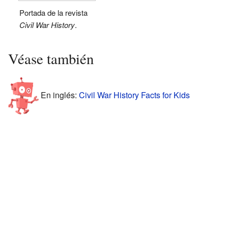
Portada de la revista
Civil War History
.
Véase también
En inglés:
Civil War History Facts for Kids