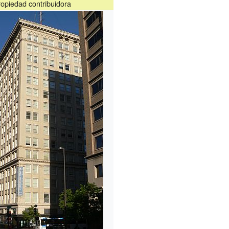
opiedad contribuidora