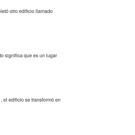
etó otro edificio llamado
to significa que es un lugar
, el edificio se transformó en