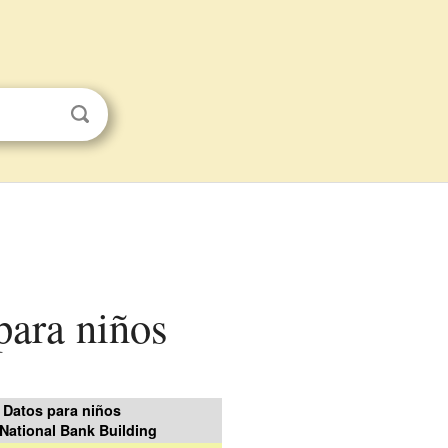
para niños
Datos para niños
 National Bank Building