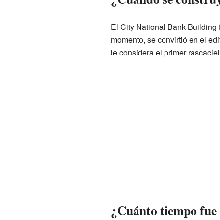
El City National Bank Building 
momento, se convirtió en el edi
le considera el primer rascaciel
¿Cuánto tiempo fue e