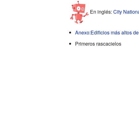
En inglés:
City Nation
Anexo:Edificios más altos 
Primeros rascacielos