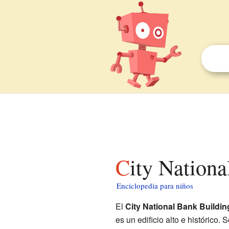
City Nation
Enciclopedia para niños
El
City National Bank Buildin
es un edificio alto e histórico.