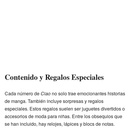
Contenido y Regalos Especiales
Cada número de
Ciao
no solo trae emocionantes historias
de manga. También incluye sorpresas y regalos
especiales. Estos regalos suelen ser juguetes divertidos o
accesorios de moda para niñas. Entre los obsequios que
se han incluido, hay relojes, lápices y blocs de notas.