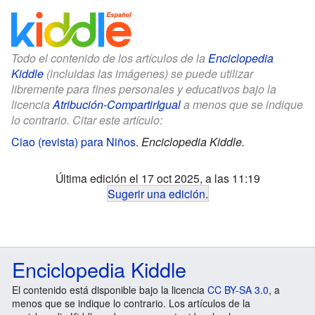
Todo el contenido de los artículos de la
Enciclopedia
Kiddle
(incluidas las imágenes) se puede utilizar
libremente para fines personales y educativos bajo la
licencia
Atribución-CompartirIgual
a menos que se indique
lo contrario. Citar este artículo:
Ciao (revista) para Niños
.
Enciclopedia Kiddle.
Última edición el 17 oct 2025, a las 11:19
Sugerir una edición
.
Enciclopedia Kiddle
El contenido está disponible bajo la licencia
CC BY-SA 3.0
, a
menos que se indique lo contrario. Los artículos de la