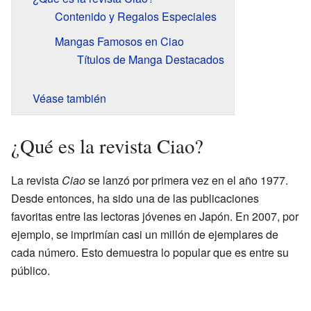
Contenido y Regalos Especiales
Mangas Famosos en Ciao
Títulos de Manga Destacados
Véase también
¿Qué es la revista Ciao?
La revista
Ciao
se lanzó por primera vez en el año 1977.
Desde entonces, ha sido una de las publicaciones
favoritas entre las lectoras jóvenes en Japón. En 2007, por
ejemplo, se imprimían casi un millón de ejemplares de
cada número. Esto demuestra lo popular que es entre su
público.