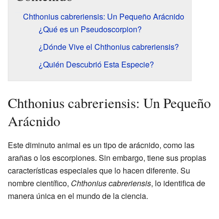
Chthonius cabreriensis: Un Pequeño Arácnido
¿Qué es un Pseudoscorpion?
¿Dónde Vive el Chthonius cabreriensis?
¿Quién Descubrió Esta Especie?
Chthonius cabreriensis: Un Pequeño
Arácnido
Este diminuto animal es un tipo de arácnido, como las
arañas o los escorpiones. Sin embargo, tiene sus propias
características especiales que lo hacen diferente. Su
nombre científico,
Chthonius cabreriensis
, lo identifica de
manera única en el mundo de la ciencia.