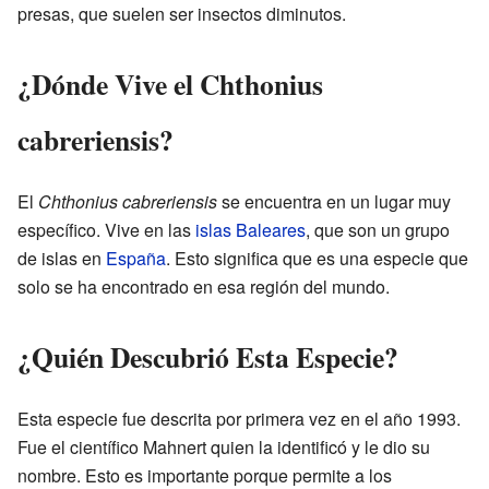
presas, que suelen ser insectos diminutos.
¿Dónde Vive el Chthonius
cabreriensis?
El
Chthonius cabreriensis
se encuentra en un lugar muy
específico. Vive en las
islas Baleares
, que son un grupo
de islas en
España
. Esto significa que es una especie que
solo se ha encontrado en esa región del mundo.
¿Quién Descubrió Esta Especie?
Esta especie fue descrita por primera vez en el año 1993.
Fue el científico Mahnert quien la identificó y le dio su
nombre. Esto es importante porque permite a los