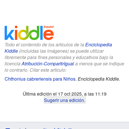
Todo el contenido de los artículos de la
Enciclopedia
Kiddle
(incluidas las imágenes) se puede utilizar
libremente para fines personales y educativos bajo la
licencia
Atribución-CompartirIgual
a menos que se indique
lo contrario. Citar este artículo:
Chthonius cabreriensis para Niños
.
Enciclopedia Kiddle.
Última edición el 17 oct 2025, a las 11:19
Sugerir una edición
.