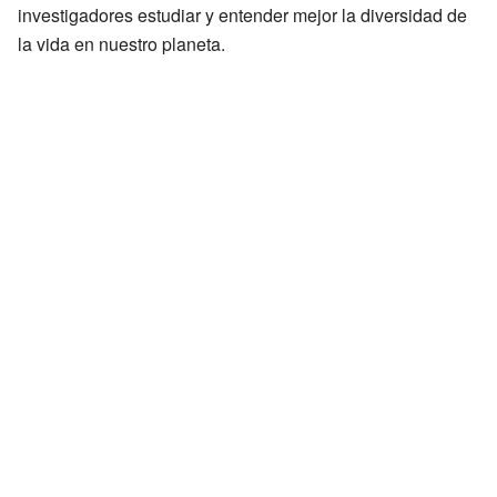
investigadores estudiar y entender mejor la diversidad de
la vida en nuestro planeta.