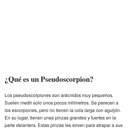
¿Qué es un Pseudoscorpion?
Los pseudoscorpiones son arácnidos muy pequeños.
Suelen medir solo unos pocos milímetros. Se parecen a
los escorpiones, pero no tienen la cola larga con aguijón.
En su lugar, tienen unas pinzas grandes y fuertes en la
parte delantera. Estas pinzas les sirven para atrapar a sus