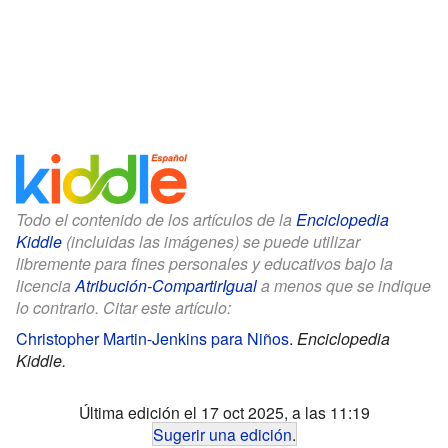
Todo el contenido de los artículos de la
Enciclopedia
Kiddle
(incluidas las imágenes) se puede utilizar
libremente para fines personales y educativos bajo la
licencia
Atribución-CompartirIgual
a menos que se indique
lo contrario. Citar este artículo:
Christopher Martin-Jenkins para Niños
.
Enciclopedia
Kiddle.
Última edición el 17 oct 2025, a las 11:19
Sugerir una edición
.