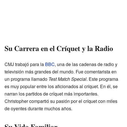
Su Carrera en el Críquet y la Radio
CMJ trabajó para la
BBC
, una de las cadenas de radio y
televisión más grandes del mundo. Fue comentarista en
un programa llamado
Test Match Special
. Este programa
es muy popular entre los aficionados al críquet. En él, se
narran los partidos de críquet más importantes.
Christopher compartió su pasión por el críquet con miles
de oyentes durante muchos años.
Su Vida Familiar