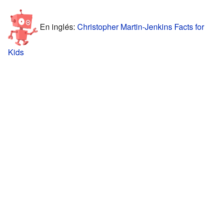
En inglés:
Christopher Martin-Jenkins Facts for
Kids