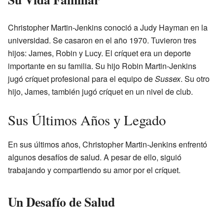
Christopher Martin-Jenkins conoció a Judy Hayman en la
universidad. Se casaron en el año 1970. Tuvieron tres
hijos: James, Robin y Lucy. El críquet era un deporte
importante en su familia. Su hijo Robin Martin-Jenkins
jugó críquet profesional para el equipo de
Sussex
. Su otro
hijo, James, también jugó críquet en un nivel de club.
Sus Últimos Años y Legado
En sus últimos años, Christopher Martin-Jenkins enfrentó
algunos desafíos de salud. A pesar de ello, siguió
trabajando y compartiendo su amor por el críquet.
Un Desafío de Salud