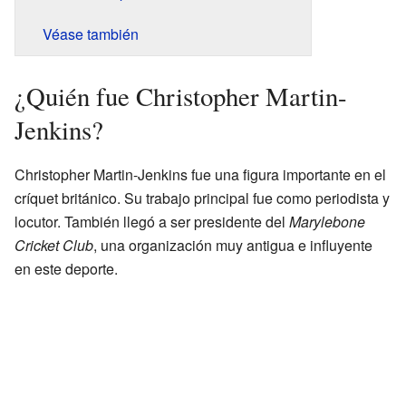
Véase también
¿Quién fue Christopher Martin-
Jenkins?
Christopher Martin-Jenkins fue una figura importante en el
críquet británico. Su trabajo principal fue como periodista y
locutor. También llegó a ser presidente del
Marylebone
Cricket Club
, una organización muy antigua e influyente
en este deporte.