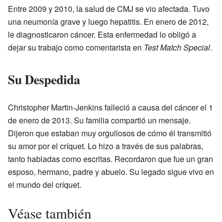
Entre 2009 y 2010, la salud de CMJ se vio afectada. Tuvo
una neumonía grave y luego hepatitis. En enero de 2012,
le diagnosticaron cáncer. Esta enfermedad lo obligó a
dejar su trabajo como comentarista en
Test Match Special
.
Su Despedida
Christopher Martin-Jenkins falleció a causa del cáncer el 1
de enero de 2013. Su familia compartió un mensaje.
Dijeron que estaban muy orgullosos de cómo él transmitió
su amor por el críquet. Lo hizo a través de sus palabras,
tanto habladas como escritas. Recordaron que fue un gran
esposo, hermano, padre y abuelo. Su legado sigue vivo en
el mundo del críquet.
Véase también