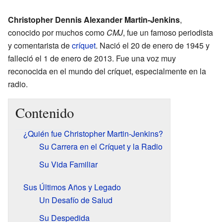
Christopher Dennis Alexander Martin-Jenkins
,
conocido por muchos como
CMJ
, fue un famoso periodista
y comentarista de
críquet
. Nació el 20 de enero de 1945 y
falleció el 1 de enero de 2013. Fue una voz muy
reconocida en el mundo del críquet, especialmente en la
radio.
Contenido
¿Quién fue Christopher Martin-Jenkins?
Su Carrera en el Críquet y la Radio
Su Vida Familiar
Sus Últimos Años y Legado
Un Desafío de Salud
Su Despedida