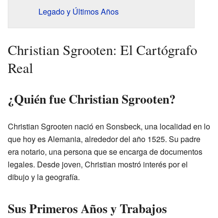
Legado y Últimos Años
Christian Sgrooten: El Cartógrafo
Real
¿Quién fue Christian Sgrooten?
Christian Sgrooten nació en Sonsbeck, una localidad en lo
que hoy es Alemania, alrededor del año 1525. Su padre
era notario, una persona que se encarga de documentos
legales. Desde joven, Christian mostró interés por el
dibujo y la geografía.
Sus Primeros Años y Trabajos