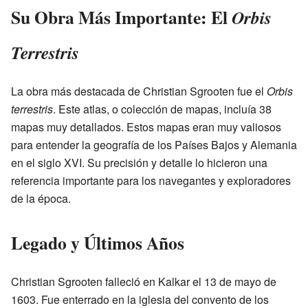
Su Obra Más Importante: El
Orbis
Terrestris
La obra más destacada de Christian Sgrooten fue el
Orbis
terrestris
. Este atlas, o colección de mapas, incluía 38
mapas muy detallados. Estos mapas eran muy valiosos
para entender la geografía de los Países Bajos y Alemania
en el siglo XVI. Su precisión y detalle lo hicieron una
referencia importante para los navegantes y exploradores
de la época.
Legado y Últimos Años
Christian Sgrooten falleció en Kalkar el 13 de mayo de
1603. Fue enterrado en la iglesia del convento de los