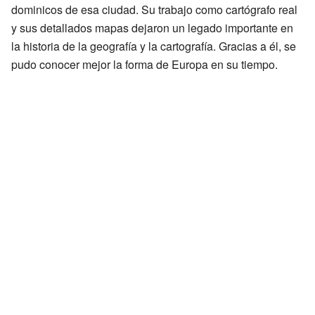
dominicos de esa ciudad. Su trabajo como cartógrafo real
y sus detallados mapas dejaron un legado importante en
la historia de la geografía y la cartografía. Gracias a él, se
pudo conocer mejor la forma de Europa en su tiempo.