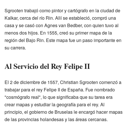
Sgrooten trabajó como pintor y cartógrafo en la ciudad de
Kalkar, cerca del río Rin. Allí se estableció, compró una
casa y se casó con Agnes van Bedber, con quien tuvo al
menos dos hijos. En 1555, creó su primer mapa de la
región del Bajo Rin. Este mapa fue un paso importante en
su carrera.
Al Servicio del Rey Felipe II
El 2 de diciembre de 1557, Christian Sgrooten comenzó a
trabajar para el rey Felipe II de España. Fue nombrado
"cosmógrafo real", lo que significaba que su tarea era
crear mapas y estudiar la geografía para el rey. Al
principio, el gobierno de Bruselas le encargó hacer mapas
de las provincias holandesas y las áreas cercanas.