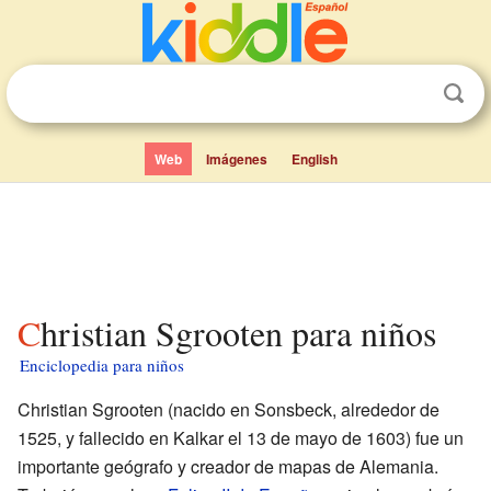
Web
Imágenes
English
Christian Sgrooten para niños
Enciclopedia para niños
Christian Sgrooten (nacido en Sonsbeck, alrededor de
1525, y fallecido en Kalkar el 13 de mayo de 1603) fue un
importante geógrafo y creador de mapas de Alemania.