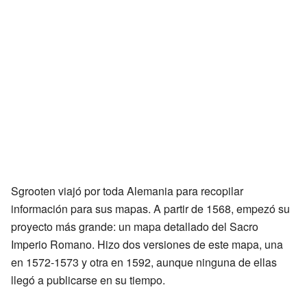
Sgrooten viajó por toda Alemania para recopilar
información para sus mapas. A partir de 1568, empezó su
proyecto más grande: un mapa detallado del Sacro
Imperio Romano. Hizo dos versiones de este mapa, una
en 1572-1573 y otra en 1592, aunque ninguna de ellas
llegó a publicarse en su tiempo.