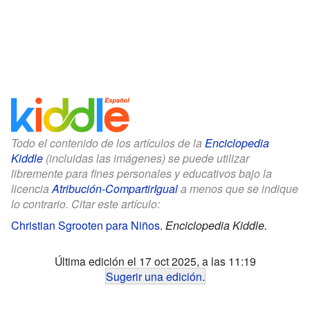
Todo el contenido de los artículos de la
Enciclopedia
Kiddle
(incluidas las imágenes) se puede utilizar
libremente para fines personales y educativos bajo la
licencia
Atribución-CompartirIgual
a menos que se indique
lo contrario. Citar este artículo:
Christian Sgrooten para Niños
.
Enciclopedia Kiddle.
Última edición el 17 oct 2025, a las 11:19
Sugerir una edición
.