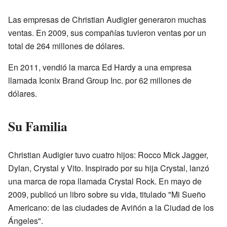
Las empresas de Christian Audigier generaron muchas
ventas. En 2009, sus compañías tuvieron ventas por un
total de 264 millones de dólares.
En 2011, vendió la marca Ed Hardy a una empresa
llamada Iconix Brand Group Inc. por 62 millones de
dólares.
Su Familia
Christian Audigier tuvo cuatro hijos: Rocco Mick Jagger,
Dylan, Crystal y Vito. Inspirado por su hija Crystal, lanzó
una marca de ropa llamada Crystal Rock. En mayo de
2009, publicó un libro sobre su vida, titulado "Mi Sueño
Americano: de las ciudades de Aviñón a la Ciudad de los
Ángeles".