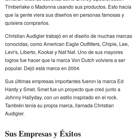
Timberlake o Madonna usando sus productos. Esto hacía
que la gente viera sus diseños en personas famosas y
quisiera comprarlos.
Christian Audigier trabajó en el diseño de muchas marcas
conocidas, como American Eagle Outfitters, Chipie, Lee,
Levi's, Liberto, Kookai y Naf Naf. Uno de sus mayores
logros fue hacer que la marca Von Dutch volviera a ser
popular. Dejó esta marca en 2004.
Sus últimas empresas importantes fueron la marca Ed
Hardy y Smet. Smet fue un proyecto que creó junto a
Johnny Hallyday, con un estilo inspirado en el rock.
También tenía su propia marca, llamada Christian
Audigier.
Sus Empresas y Éxitos