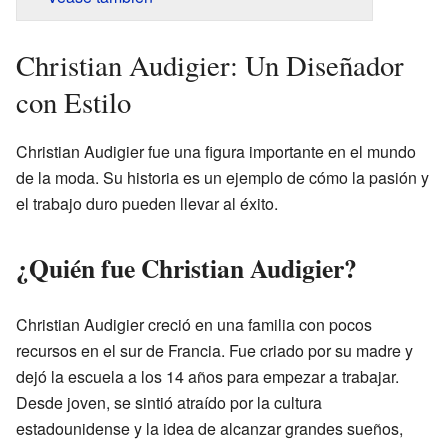
Christian Audigier: Un Diseñador
con Estilo
Christian Audigier fue una figura importante en el mundo
de la moda. Su historia es un ejemplo de cómo la pasión y
el trabajo duro pueden llevar al éxito.
¿Quién fue Christian Audigier?
Christian Audigier creció en una familia con pocos
recursos en el sur de Francia. Fue criado por su madre y
dejó la escuela a los 14 años para empezar a trabajar.
Desde joven, se sintió atraído por la cultura
estadounidense y la idea de alcanzar grandes sueños,