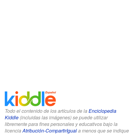
Todo el contenido de los artículos de la
Enciclopedia
Kiddle
(incluidas las imágenes) se puede utilizar
libremente para fines personales y educativos bajo la
licencia
Atribución-CompartirIgual
a menos que se indique