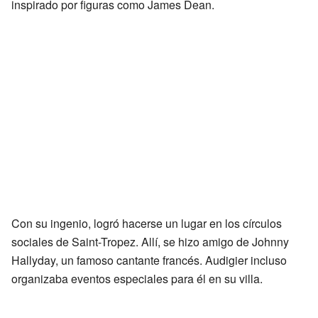
inspirado por figuras como James Dean.
Con su ingenio, logró hacerse un lugar en los círculos
sociales de Saint-Tropez. Allí, se hizo amigo de Johnny
Hallyday, un famoso cantante francés. Audigier incluso
organizaba eventos especiales para él en su villa.