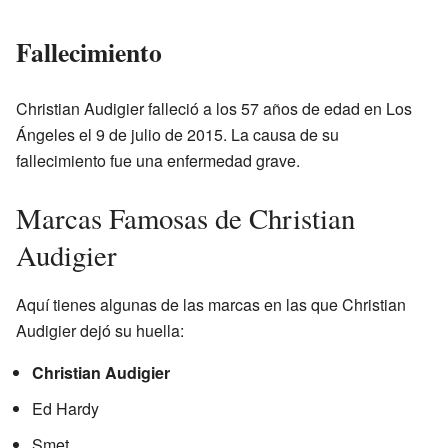
Fallecimiento
Christian Audigier falleció a los 57 años de edad en Los
Ángeles el 9 de julio de 2015. La causa de su
fallecimiento fue una enfermedad grave.
Marcas Famosas de Christian
Audigier
Aquí tienes algunas de las marcas en las que Christian
Audigier dejó su huella:
Christian Audigier
Ed Hardy
Smet