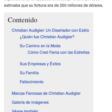
estimaba que su fortuna era de 250 millones de dólares.
Contenido
Christian Audigier: Un Diseñador con Estilo
¿Quién fue Christian Audigier?
Su Camino en la Moda
Cómo Creó Fama con las Estrellas
Sus Empresas y Éxitos
Su Familia
Fallecimiento
Marcas Famosas de Christian Audigier
Galería de imágenes
Véase también