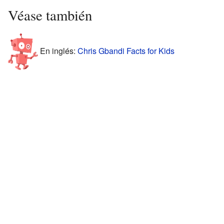
Véase también
En inglés:
Chris Gbandi Facts for Kids