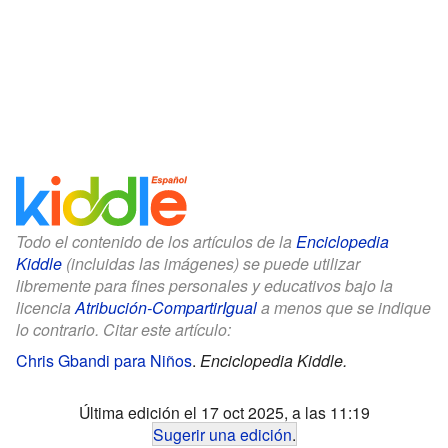
Todo el contenido de los artículos de la
Enciclopedia
Kiddle
(incluidas las imágenes) se puede utilizar
libremente para fines personales y educativos bajo la
licencia
Atribución-CompartirIgual
a menos que se indique
lo contrario. Citar este artículo:
Chris Gbandi para Niños
.
Enciclopedia Kiddle.
Última edición el 17 oct 2025, a las 11:19
Sugerir una edición
.