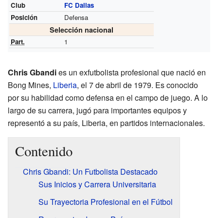
Club
FC Dallas
Posición
Defensa
Selección nacional
Part.
1
Chris Gbandi
es un exfutbolista profesional que nació en
Bong Mines,
Liberia
, el 7 de abril de 1979. Es conocido
por su habilidad como defensa en el campo de juego. A lo
largo de su carrera, jugó para importantes equipos y
representó a su país, Liberia, en partidos internacionales.
Contenido
Chris Gbandi: Un Futbolista Destacado
Sus Inicios y Carrera Universitaria
Su Trayectoria Profesional en el Fútbol