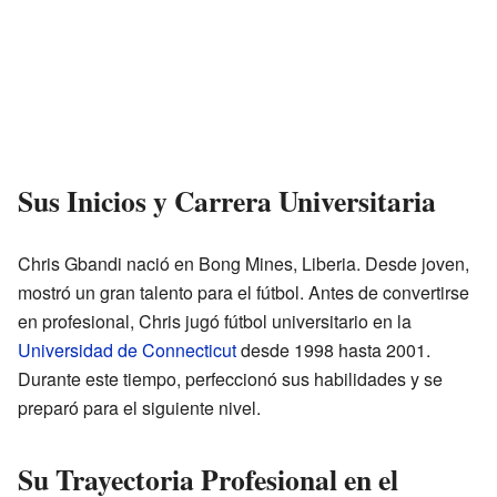
Sus Inicios y Carrera Universitaria
Chris Gbandi nació en Bong Mines, Liberia. Desde joven,
mostró un gran talento para el fútbol. Antes de convertirse
en profesional, Chris jugó fútbol universitario en la
Universidad de Connecticut
desde 1998 hasta 2001.
Durante este tiempo, perfeccionó sus habilidades y se
preparó para el siguiente nivel.
Su Trayectoria Profesional en el