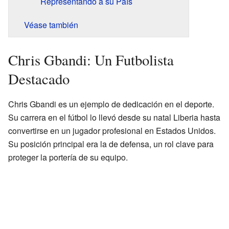
Representando a su País
Véase también
Chris Gbandi: Un Futbolista
Destacado
Chris Gbandi es un ejemplo de dedicación en el deporte.
Su carrera en el fútbol lo llevó desde su natal Liberia hasta
convertirse en un jugador profesional en Estados Unidos.
Su posición principal era la de defensa, un rol clave para
proteger la portería de su equipo.