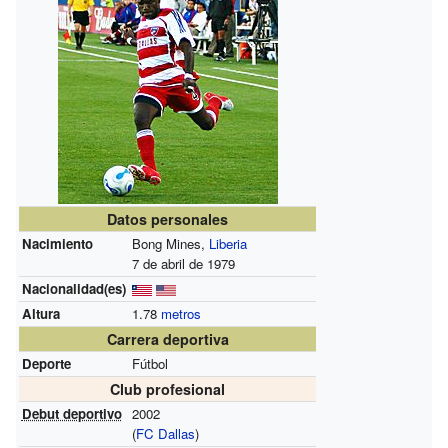
Datos personales
Nacimiento
Bong Mines,
Liberia
7 de abril de 1979
Nacionalidad(es)
Altura
1.78
metros
Carrera deportiva
Deporte
Fútbol
Club profesional
Debut deportivo
2002
(
FC Dallas
)