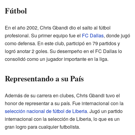
Fútbol
En el año 2002, Chris Gbandi dio el salto al fútbol
profesional. Su primer equipo fue el
FC Dallas
, donde jugó
como defensa. En este club, participó en 79 partidos y
logró anotar 2 goles. Su desempeño en el FC Dallas lo
consolidó como un jugador importante en la liga.
Representando a su País
Además de su carrera en clubes, Chris Gbandi tuvo el
honor de representar a su país. Fue internacional con la
selección nacional de fútbol de Liberia
. Jugó un partido
internacional con la selección de Liberia, lo que es un
gran logro para cualquier futbolista.