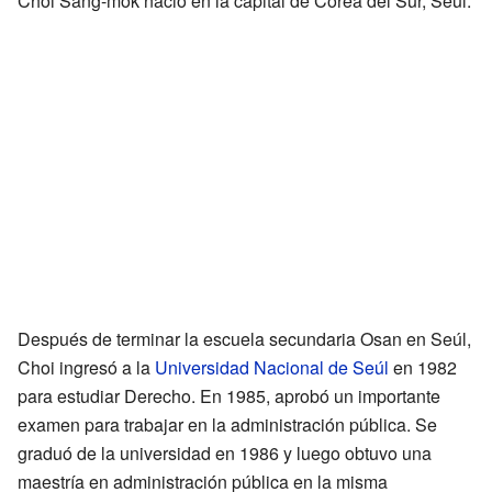
Choi Sang-mok nació en la capital de Corea del Sur, Seúl.
Después de terminar la escuela secundaria Osan en Seúl,
Choi ingresó a la
Universidad Nacional de Seúl
en 1982
para estudiar Derecho. En 1985, aprobó un importante
examen para trabajar en la administración pública. Se
graduó de la universidad en 1986 y luego obtuvo una
maestría en administración pública en la misma