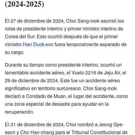
(2024-2025)
El 27 de diciembre de 2024, Choi Sang-mok asumió los
roles de presidente interino y primer ministro interino de
Corea del Sur. Esto ocurrió después de que el primer
ministro
Han Duck-soo
fuera temporalmente separado de
su cargo.
Durante su tiempo como presidente interino, ocurrió un
lamentable accidente aéreo, el Vuelo 2216 de Jeju Air, el
29 de diciembre de 2024. Este fue un accidente aéreo
significativo en territorio surcoreano. Choi Sang-mok
declaró a Condado de Muan, el lugar del accidente, como
una zona especial de desastre para ayudar en la
recuperación.
El 31 de diciembre de 2024, Choi nombró a Jeong Gye-
seon y Cho Han-chang para el Tribunal Constitucional de