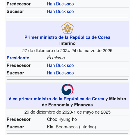
Han Duck-soo
Predecesor
Han Duck-soo
Sucesor
Primer ministro de la República de Corea
Interino
27 de diciembre de 2024-24 de marzo de 2025
Presidente
Él mismo
Han Duck-soo
Predecesor
Han Duck-soo
Sucesor
Vice primer ministro de la República de Corea
y Ministro
de Economía y Finanzas
29 de diciembre de 2023-1 de mayo de 2025
Choo Kyung-ho
Predecesor
Kim Beom-seok (interino)
Sucesor