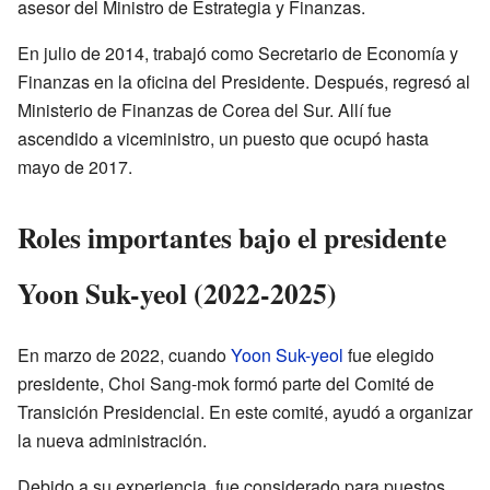
asesor del Ministro de Estrategia y Finanzas.
En julio de 2014, trabajó como Secretario de Economía y
Finanzas en la oficina del Presidente. Después, regresó al
Ministerio de Finanzas de Corea del Sur. Allí fue
ascendido a viceministro, un puesto que ocupó hasta
mayo de 2017.
Roles importantes bajo el presidente
Yoon Suk-yeol (2022-2025)
En marzo de 2022, cuando
Yoon Suk-yeol
fue elegido
presidente, Choi Sang-mok formó parte del Comité de
Transición Presidencial. En este comité, ayudó a organizar
la nueva administración.
Debido a su experiencia, fue considerado para puestos