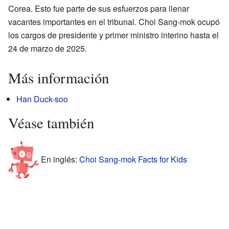
Corea. Esto fue parte de sus esfuerzos para llenar
vacantes importantes en el tribunal. Choi Sang-mok ocupó
los cargos de presidente y primer ministro interino hasta el
24 de marzo de 2025.
Más información
Han Duck-soo
Véase también
En inglés:
Choi Sang-mok Facts for Kids