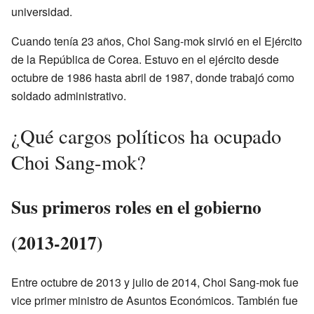
universidad.
Cuando tenía 23 años, Choi Sang-mok sirvió en el Ejército
de la República de Corea. Estuvo en el ejército desde
octubre de 1986 hasta abril de 1987, donde trabajó como
soldado administrativo.
¿Qué cargos políticos ha ocupado
Choi Sang-mok?
Sus primeros roles en el gobierno
(2013-2017)
Entre octubre de 2013 y julio de 2014, Choi Sang-mok fue
vice primer ministro de Asuntos Económicos. También fue