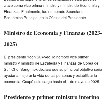
clave como vice primer ministro y ministro de Economía y
Finanzas. Finalmente, fue nombrado Secretario
Económico Principal en la Oficina del Presidente.
Ministro de Economía y Finanzas (2023-
2025)
El presidente Yoon Suk-yeol lo nombró vice primer
ministro y ministro de Estrategia y Finanzas de Corea del
Sur. Choi Sang-mok declaró que su principal objetivo sería
ayudar a mejorar la vida de las personas y estabilizar la
economía. Ocupó este cargo hasta el 1 de mayo de 2025.
Presidente y primer ministro interino