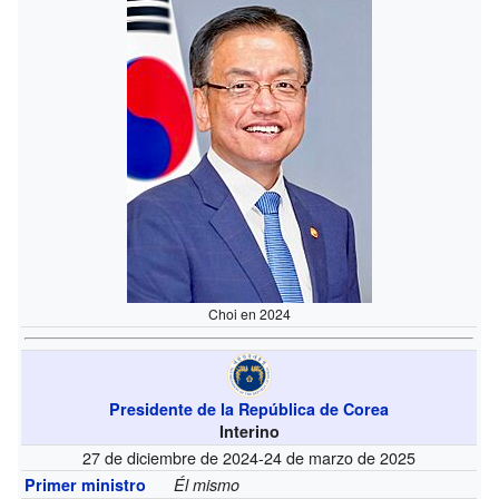
Choi en 2024
Presidente de la República de Corea
Interino
27 de diciembre de 2024-24 de marzo de 2025
Primer ministro
Él mismo