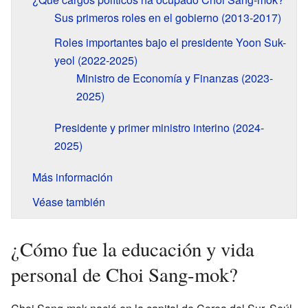
Sus primeros roles en el gobierno (2013-2017)
Roles importantes bajo el presidente Yoon Suk-
yeol (2022-2025)
Ministro de Economía y Finanzas (2023-
2025)
Presidente y primer ministro interino (2024-
2025)
Más información
Véase también
¿Cómo fue la educación y vida
personal de Choi Sang-mok?