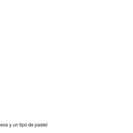
eos y un tipo de pastel