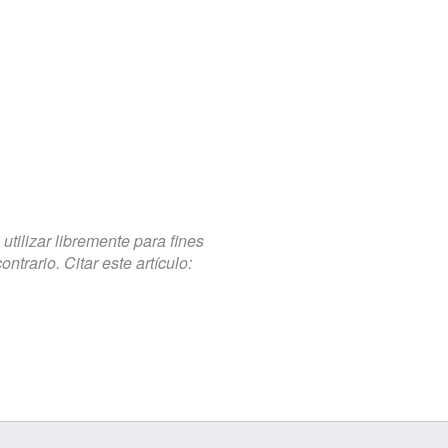
tilizar libremente para fines
trario. Citar este artículo: