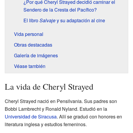
¿Por qué Cheryl Strayed decidió caminar el
Sendero de la Cresta del Pacífico?
El libro
Salvaje
y su adaptación al cine
Vida personal
Obras destacadas
Galería de imágenes
Véase también
La vida de Cheryl Strayed
Cheryl Strayed nació en Pensilvania. Sus padres son
Bobbi Lambrecht y Ronald Nyland. Estudió en la
Universidad de Siracusa
. Allí se graduó con honores en
literatura inglesa y estudios femeninos.