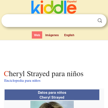
Web
Imágenes
English
Cheryl Strayed para niños
Enciclopedia para niños
Datos para niños
Cheryl Strayed