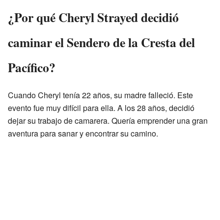
¿Por qué Cheryl Strayed decidió
caminar el Sendero de la Cresta del
Pacífico?
Cuando Cheryl tenía 22 años, su madre falleció. Este
evento fue muy difícil para ella. A los 28 años, decidió
dejar su trabajo de camarera. Quería emprender una gran
aventura para sanar y encontrar su camino.