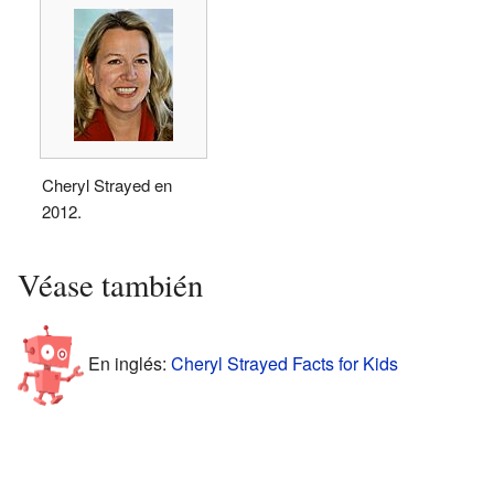
Cheryl Strayed en
2012.
Véase también
En inglés:
Cheryl Strayed Facts for Kids