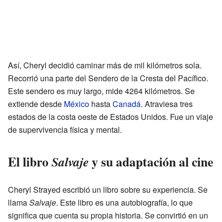
Así, Cheryl decidió caminar más de mil kilómetros sola.
Recorrió una parte del Sendero de la Cresta del Pacífico.
Este sendero es muy largo, mide 4264 kilómetros. Se
extiende desde
México
hasta
Canadá
. Atraviesa tres
estados de la costa oeste de Estados Unidos. Fue un viaje
de supervivencia física y mental.
El libro
y su adaptación al cine
Salvaje
Cheryl Strayed escribió un libro sobre su experiencia. Se
llama
Salvaje
. Este libro es una autobiografía, lo que
significa que cuenta su propia historia. Se convirtió en un