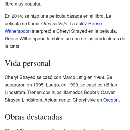
libro muy popular.
En 2014, se hizo una película basada en el libro. La
película se llama
Alma salvaje
. La actriz
Reese
Witherspoon
interpretó a Cheryl Strayed en la película.
Reese Witherspoon también fue una de las productoras de
la cinta.
Vida personal
Cheryl Strayed se casó con Marco Littig en 1988. Se
separaron en 1995. Luego, en 1999, se casó con Brian
Lindstrom. Tienen dos hijos, llamados Bobbi y Carver
Strayed Lindstrom. Actualmente, Cheryl vive en
Oregón
.
Obras destacadas