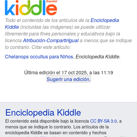
Todo el contenido de los artículos de la
Enciclopedia
Kiddle
(incluidas las imágenes) se puede utilizar
libremente para fines personales y educativos bajo la
licencia
Atribución-CompartirIgual
a menos que se indique
lo contrario. Citar este artículo:
Chelanops occultus para Niños
.
Enciclopedia Kiddle.
Última edición el 17 oct 2025, a las 11:19
Sugerir una edición
.
Enciclopedia Kiddle
El contenido está disponible bajo la licencia
CC BY-SA 3.0
, a
menos que se indique lo contrario. Los artículos de la
enciclopedia Kiddle se basan en contenido y hechos