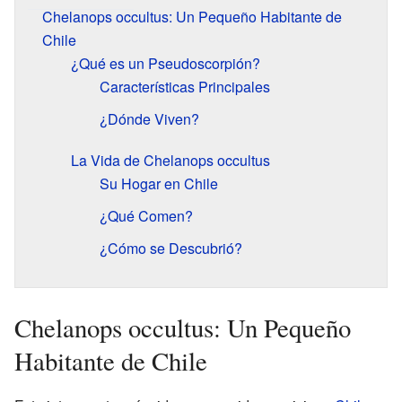
Chelanops occultus: Un Pequeño Habitante de
Chile
¿Qué es un Pseudoscorpión?
Características Principales
¿Dónde Viven?
La Vida de Chelanops occultus
Su Hogar en Chile
¿Qué Comen?
¿Cómo se Descubrió?
Chelanops occultus: Un Pequeño
Habitante de Chile