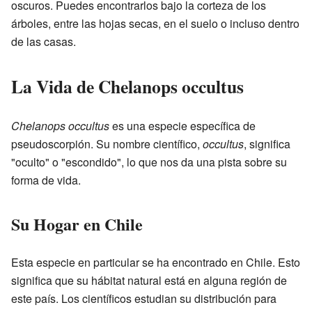
oscuros. Puedes encontrarlos bajo la corteza de los
árboles, entre las hojas secas, en el suelo o incluso dentro
de las casas.
La Vida de Chelanops occultus
Chelanops occultus
es una especie específica de
pseudoscorpión. Su nombre científico,
occultus
, significa
"oculto" o "escondido", lo que nos da una pista sobre su
forma de vida.
Su Hogar en Chile
Esta especie en particular se ha encontrado en Chile. Esto
significa que su hábitat natural está en alguna región de
este país. Los científicos estudian su distribución para