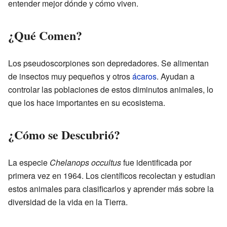
entender mejor dónde y cómo viven.
¿Qué Comen?
Los pseudoscorpiones son depredadores. Se alimentan
de insectos muy pequeños y otros
ácaros
. Ayudan a
controlar las poblaciones de estos diminutos animales, lo
que los hace importantes en su ecosistema.
¿Cómo se Descubrió?
La especie
Chelanops occultus
fue identificada por
primera vez en 1964. Los científicos recolectan y estudian
estos animales para clasificarlos y aprender más sobre la
diversidad de la vida en la Tierra.