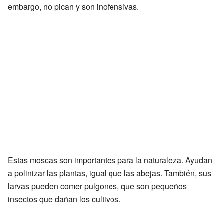
embargo, no pican y son inofensivas.
Estas moscas son importantes para la naturaleza. Ayudan
a polinizar las plantas, igual que las abejas. También, sus
larvas pueden comer pulgones, que son pequeños
insectos que dañan los cultivos.