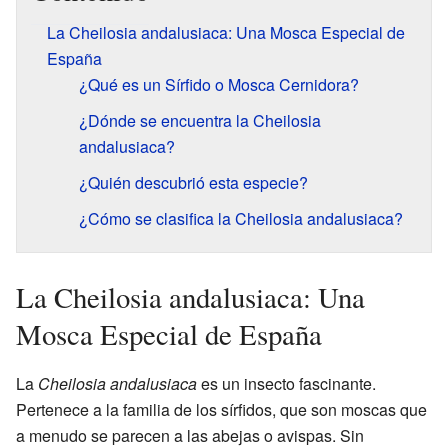
La Cheilosia andalusiaca: Una Mosca Especial de
España
¿Qué es un Sírfido o Mosca Cernidora?
¿Dónde se encuentra la Cheilosia
andalusiaca?
¿Quién descubrió esta especie?
¿Cómo se clasifica la Cheilosia andalusiaca?
La Cheilosia andalusiaca: Una
Mosca Especial de España
La
Cheilosia andalusiaca
es un insecto fascinante.
Pertenece a la familia de los sírfidos, que son moscas que
a menudo se parecen a las abejas o avispas. Sin