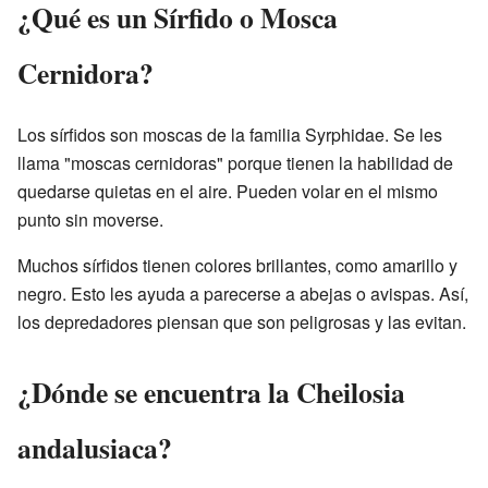
¿Qué es un Sírfido o Mosca
Cernidora?
Los sírfidos son moscas de la familia Syrphidae. Se les
llama "moscas cernidoras" porque tienen la habilidad de
quedarse quietas en el aire. Pueden volar en el mismo
punto sin moverse.
Muchos sírfidos tienen colores brillantes, como amarillo y
negro. Esto les ayuda a parecerse a abejas o avispas. Así,
los depredadores piensan que son peligrosas y las evitan.
¿Dónde se encuentra la Cheilosia
andalusiaca?