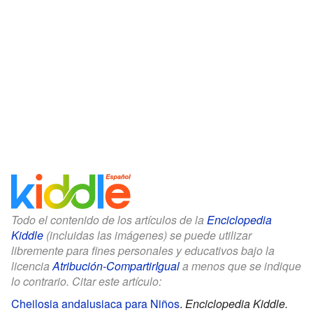
Todo el contenido de los artículos de la
Enciclopedia
Kiddle
(incluidas las imágenes) se puede utilizar
libremente para fines personales y educativos bajo la
licencia
Atribución-CompartirIgual
a menos que se indique
lo contrario. Citar este artículo:
Cheilosia andalusiaca para Niños
.
Enciclopedia Kiddle.