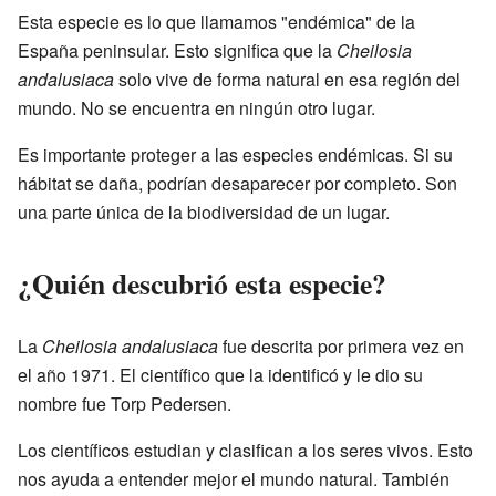
Esta especie es lo que llamamos "endémica" de la
España peninsular. Esto significa que la
Cheilosia
andalusiaca
solo vive de forma natural en esa región del
mundo. No se encuentra en ningún otro lugar.
Es importante proteger a las especies endémicas. Si su
hábitat se daña, podrían desaparecer por completo. Son
una parte única de la biodiversidad de un lugar.
¿Quién descubrió esta especie?
La
Cheilosia andalusiaca
fue descrita por primera vez en
el año 1971. El científico que la identificó y le dio su
nombre fue Torp Pedersen.
Los científicos estudian y clasifican a los seres vivos. Esto
nos ayuda a entender mejor el mundo natural. También