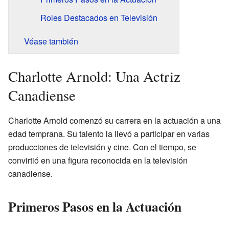
Roles Destacados en Televisión
Véase también
Charlotte Arnold: Una Actriz
Canadiense
Charlotte Arnold comenzó su carrera en la actuación a una
edad temprana. Su talento la llevó a participar en varias
producciones de televisión y cine. Con el tiempo, se
convirtió en una figura reconocida en la televisión
canadiense.
Primeros Pasos en la Actuación