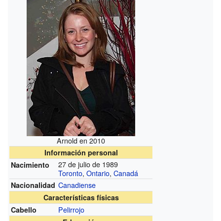
Arnold en 2010
Información personal
27 de julio de 1989
Nacimiento
Toronto
,
Ontario
,
Canadá
Canadiense
Nacionalidad
Características físicas
Pelirrojo
Cabello