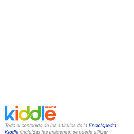
Todo el contenido de los artículos de la
Enciclopedia
Kiddle
(incluidas las imágenes) se puede utilizar