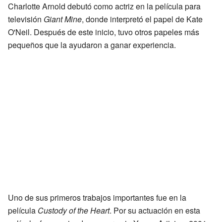
Charlotte Arnold debutó como actriz en la película para
televisión
Giant Mine
, donde interpretó el papel de Kate
O'Neil. Después de este inicio, tuvo otros papeles más
pequeños que la ayudaron a ganar experiencia.
Uno de sus primeros trabajos importantes fue en la
película
Custody of the Heart
. Por su actuación en esta