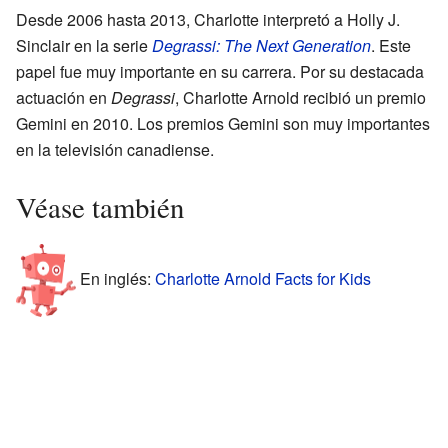
Desde 2006 hasta 2013, Charlotte interpretó a Holly J.
Sinclair en la serie
Degrassi: The Next Generation
. Este
papel fue muy importante en su carrera. Por su destacada
actuación en
Degrassi
, Charlotte Arnold recibió un premio
Gemini en 2010. Los premios Gemini son muy importantes
en la televisión canadiense.
Véase también
En inglés:
Charlotte Arnold Facts for Kids