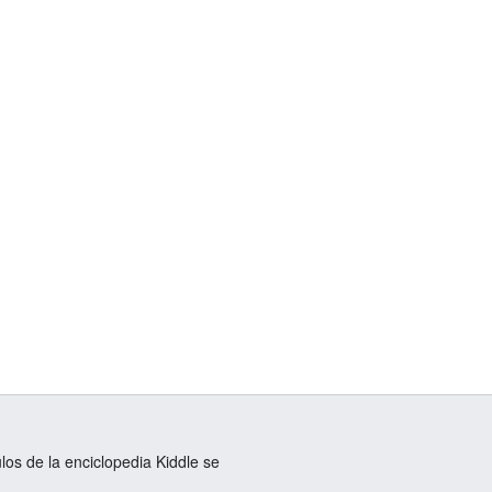
ulos de la enciclopedia Kiddle se