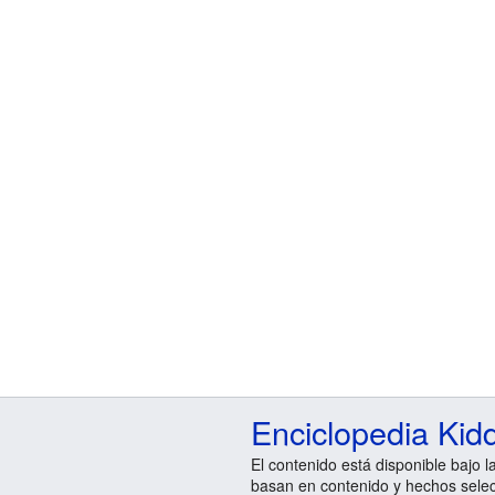
Enciclopedia Kid
El contenido está disponible bajo l
basan en contenido y hechos sele