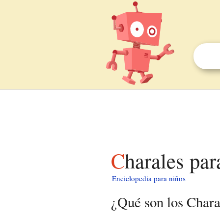
Charales pa
Enciclopedia para niños
¿Qué son los Chara