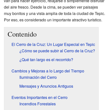
van para hacer ejercicio, relajarse o simplemente disfrutar
del aire fresco. Desde la cima, se pueden ver paisajes
muy bonitos y una vista amplia de toda la ciudad de Tepic.
Por eso, es considerado un importante atractivo turístico.
Contenido
El Cerro de la Cruz: Un Lugar Especial en Tepic
¿Cómo se puede subir al Cerro de la Cruz?
¿Qué tan largo es el recorrido?
Cambios y Mejoras a lo Largo del Tiempo
Iluminación del Cerro
Mensajes y Anuncios Antiguos
Eventos Importantes en el Cerro
Incendios Forestales