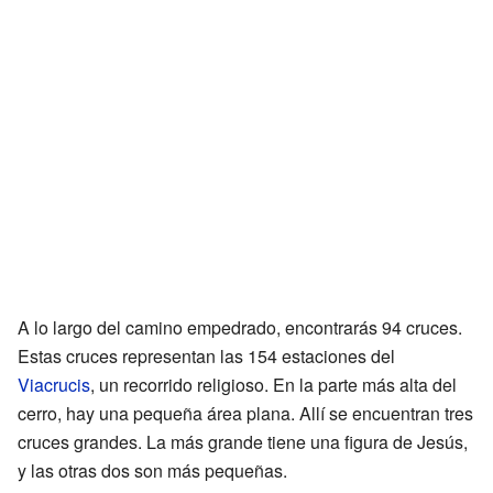
A lo largo del camino empedrado, encontrarás 94 cruces.
Estas cruces representan las 154 estaciones del
Viacrucis
, un recorrido religioso. En la parte más alta del
cerro, hay una pequeña área plana. Allí se encuentran tres
cruces grandes. La más grande tiene una figura de Jesús,
y las otras dos son más pequeñas.