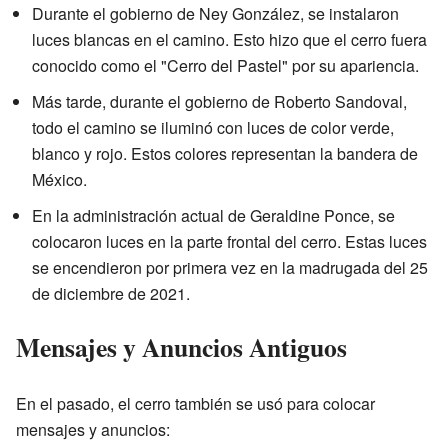
Durante el gobierno de Ney González, se instalaron
luces blancas en el camino. Esto hizo que el cerro fuera
conocido como el "Cerro del Pastel" por su apariencia.
Más tarde, durante el gobierno de Roberto Sandoval,
todo el camino se iluminó con luces de color verde,
blanco y rojo. Estos colores representan la bandera de
México.
En la administración actual de Geraldine Ponce, se
colocaron luces en la parte frontal del cerro. Estas luces
se encendieron por primera vez en la madrugada del 25
de diciembre de 2021.
Mensajes y Anuncios Antiguos
En el pasado, el cerro también se usó para colocar
mensajes y anuncios: