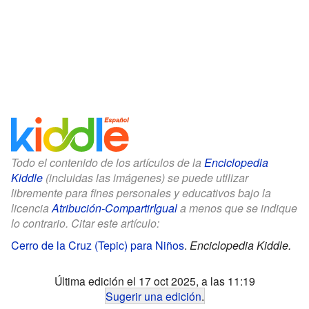
Todo el contenido de los artículos de la
Enciclopedia
Kiddle
(incluidas las imágenes) se puede utilizar
libremente para fines personales y educativos bajo la
licencia
Atribución-CompartirIgual
a menos que se indique
lo contrario. Citar este artículo:
Cerro de la Cruz (Tepic) para Niños
.
Enciclopedia Kiddle.
Última edición el 17 oct 2025, a las 11:19
Sugerir una edición
.