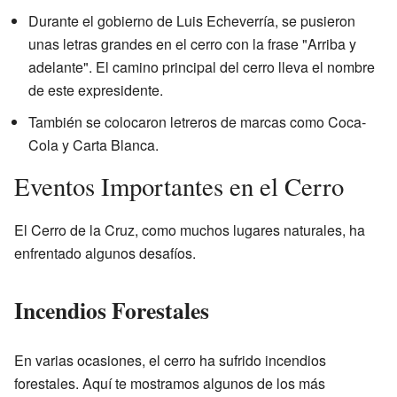
Durante el gobierno de Luis Echeverría, se pusieron
unas letras grandes en el cerro con la frase "Arriba y
adelante". El camino principal del cerro lleva el nombre
de este expresidente.
También se colocaron letreros de marcas como Coca-
Cola y Carta Blanca.
Eventos Importantes en el Cerro
El Cerro de la Cruz, como muchos lugares naturales, ha
enfrentado algunos desafíos.
Incendios Forestales
En varias ocasiones, el cerro ha sufrido incendios
forestales. Aquí te mostramos algunos de los más