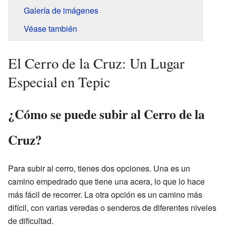
Galería de imágenes
Véase también
El Cerro de la Cruz: Un Lugar
Especial en Tepic
¿Cómo se puede subir al Cerro de la
Cruz?
Para subir al cerro, tienes dos opciones. Una es un
camino empedrado que tiene una acera, lo que lo hace
más fácil de recorrer. La otra opción es un camino más
difícil, con varias veredas o senderos de diferentes niveles
de dificultad.