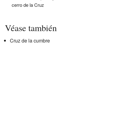
cerro de la Cruz
Véase también
Cruz de la cumbre