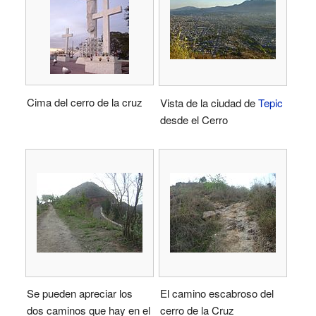
Cima del cerro de la cruz
Vista de la ciudad de
Tepic
desde el Cerro
Se pueden apreciar los
El camino escabroso del
dos caminos que hay en el
cerro de la Cruz