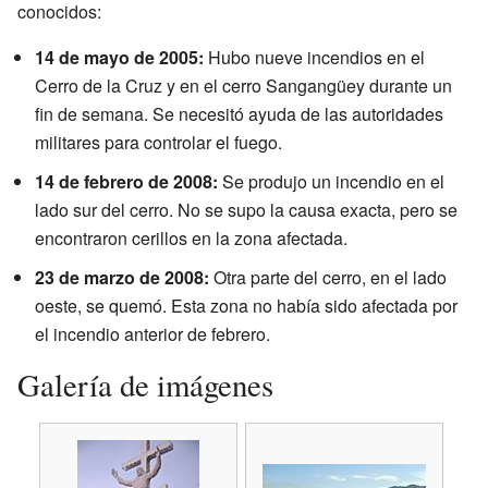
conocidos:
14 de mayo de 2005:
Hubo nueve incendios en el
Cerro de la Cruz y en el cerro Sangangüey durante un
fin de semana. Se necesitó ayuda de las autoridades
militares para controlar el fuego.
14 de febrero de 2008:
Se produjo un incendio en el
lado sur del cerro. No se supo la causa exacta, pero se
encontraron cerillos en la zona afectada.
23 de marzo de 2008:
Otra parte del cerro, en el lado
oeste, se quemó. Esta zona no había sido afectada por
el incendio anterior de febrero.
Galería de imágenes