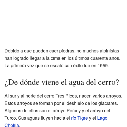
Debido a que pueden caer piedras, no muchos alpinistas
han logrado llegar a la cima en los últimos cuarenta años.
La primera vez que se escaló con éxito fue en 1959.
¿De dónde viene el agua del cerro?
Al sur y al norte del cerro Tres Picos, nacen varios arroyos.
Estos arroyos se forman por el deshielo de los glaciares.
Algunos de ellos son el arroyo Percey y el arroyo del
Turco. Sus aguas fluyen hacia el
río Tigre
y el
Lago
Cholila
.