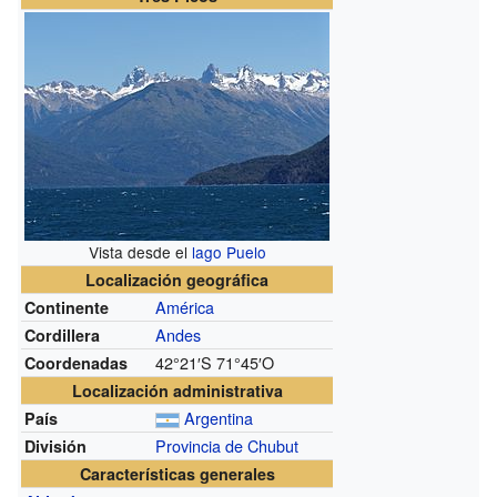
Vista desde el
lago Puelo
Localización geográfica
América
Continente
Andes
Cordillera
42°21′S
71°45′O
Coordenadas
Localización administrativa
Argentina
País
Provincia de Chubut
División
Características generales