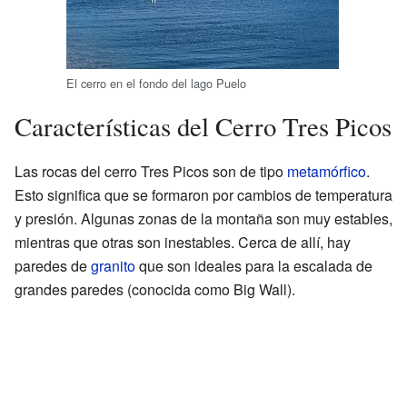
El cerro en el fondo del lago Puelo
Características del Cerro Tres Picos
Las rocas del cerro Tres Picos son de tipo
metamórfico
.
Esto significa que se formaron por cambios de temperatura
y presión. Algunas zonas de la montaña son muy estables,
mientras que otras son inestables. Cerca de allí, hay
paredes de
granito
que son ideales para la escalada de
grandes paredes (conocida como Big Wall).