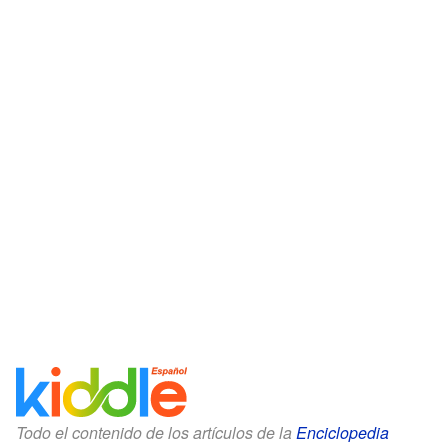
Todo el contenido de los artículos de la
Enciclopedia