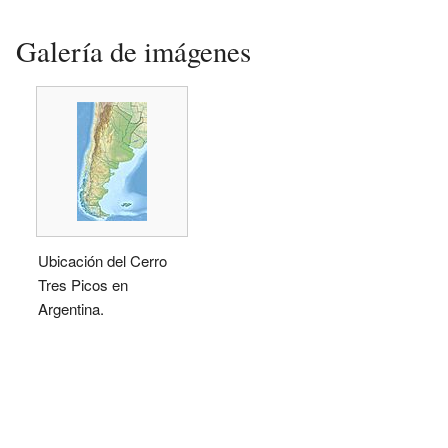
Galería de imágenes
Ubicación del Cerro
Tres Picos en
Argentina.