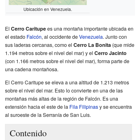
Ubicación en Venezuela.
El
Cerro Caritupe
es una montaña importante ubicada en
el estado
Falcón
, al occidente de
Venezuela
. Junto con
sus laderas cercanas, como el
Cerro La Bonita
(que mide
1.194 metros sobre el nivel del mar) y el
Cerro Jacinto
(con 1.166 metros sobre el nivel del mar), forma parte de
una cadena montañosa.
El Cerro Caritupe se eleva a una altitud de 1.213 metros
sobre el nivel del mar. Esto lo convierte en una de las
montañas más altas de la región de Falcón. Es una
extensión hacia el este de la
Fila Filipinas
y se encuentra
al suroeste de la Serranía de San Luis.
Contenido