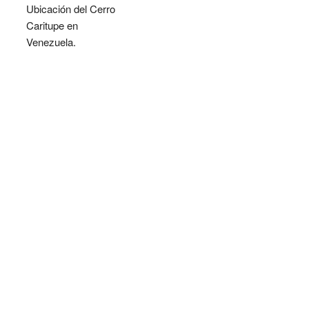
Ubicación del Cerro
Caritupe en
Venezuela.