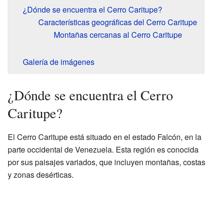
¿Dónde se encuentra el Cerro Caritupe?
Características geográficas del Cerro Caritupe
Montañas cercanas al Cerro Caritupe
Galería de imágenes
¿Dónde se encuentra el Cerro
Caritupe?
El Cerro Caritupe está situado en el estado Falcón, en la
parte occidental de Venezuela. Esta región es conocida
por sus paisajes variados, que incluyen montañas, costas
y zonas desérticas.