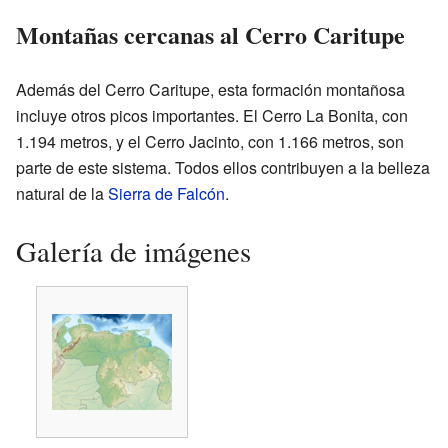
Montañas cercanas al Cerro Caritupe
Además del Cerro Caritupe, esta formación montañosa
incluye otros picos importantes. El Cerro La Bonita, con
1.194 metros, y el Cerro Jacinto, con 1.166 metros, son
parte de este sistema. Todos ellos contribuyen a la belleza
natural de la
Sierra de Falcón
.
Galería de imágenes