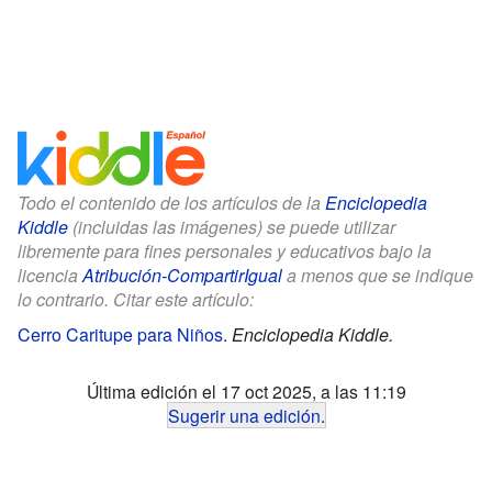
Todo el contenido de los artículos de la
Enciclopedia
Kiddle
(incluidas las imágenes) se puede utilizar
libremente para fines personales y educativos bajo la
licencia
Atribución-CompartirIgual
a menos que se indique
lo contrario. Citar este artículo:
Cerro Caritupe para Niños
.
Enciclopedia Kiddle.
Última edición el 17 oct 2025, a las 11:19
Sugerir una edición
.