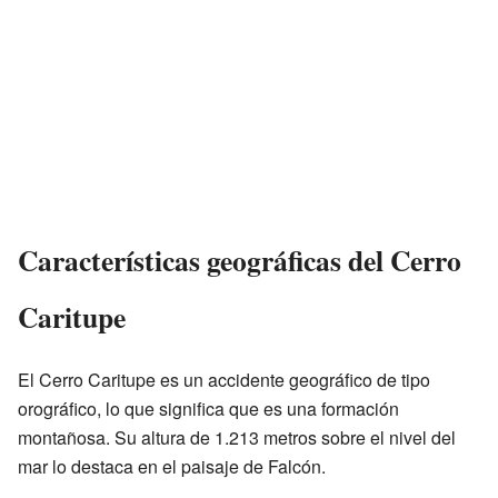
Características geográficas del Cerro
Caritupe
El Cerro Caritupe es un accidente geográfico de tipo
orográfico, lo que significa que es una formación
montañosa. Su altura de 1.213 metros sobre el nivel del
mar lo destaca en el paisaje de Falcón.