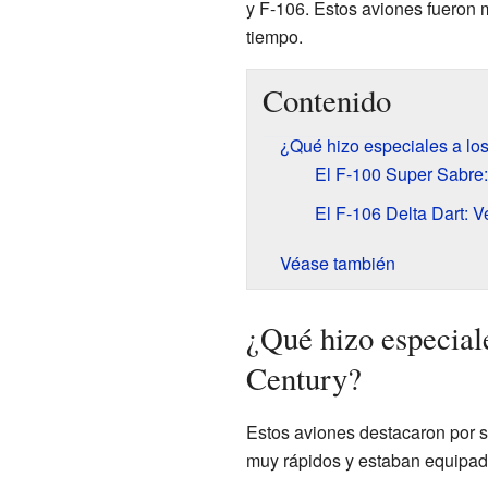
y F-106. Estos aviones fueron 
tiempo.
Contenido
¿Qué hizo especiales a lo
El F-100 Super Sabre:
El F-106 Delta Dart: 
Véase también
¿Qué hizo especiale
Century?
Estos aviones destacaron por 
muy rápidos y estaban equipado