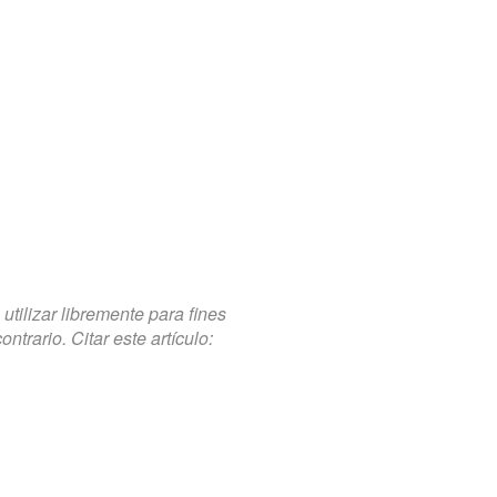
tilizar libremente para fines
trario. Citar este artículo: