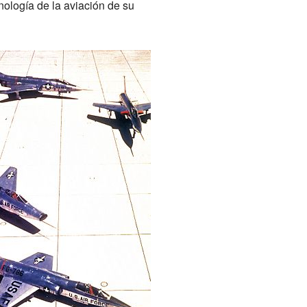
ología de la aviación de su