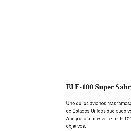
El F-100 Super Sabr
Uno de los aviones más famosos
de Estados Unidos que pudo vol
Aunque era muy veloz, el F-100 
objetivos.