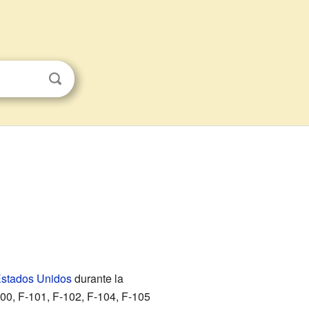
stados Unidos
durante la
00, F-101, F-102, F-104, F-105