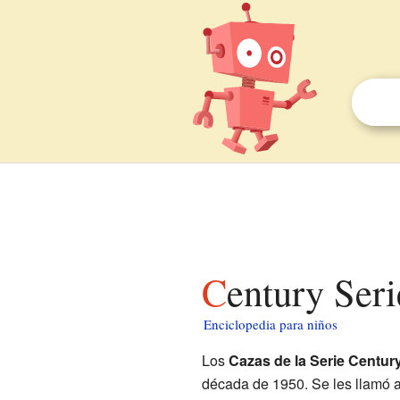
Century Ser
Enciclopedia para niños
Los
Cazas de la Serie Centur
década de 1950. Se les llamó 