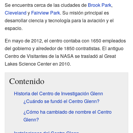
Se encuentra cerca de las ciudades de
Brook Park
,
Cleveland
y
Fairview Park
. Su misión principal es
desarrollar ciencia y tecnología para la aviación y el
espacio.
En mayo de 2012, el centro contaba con 1650 empleados
del gobierno y alrededor de 1850 contratistas. El antiguo
Centro de Visitantes de la NASA se trasladó al Great
Lakes Science Center en 2010.
Contenido
Historia del Centro de Investigación Glenn
¿Cuándo se fundó el Centro Glenn?
¿Cómo ha cambiado de nombre el Centro
Glenn?