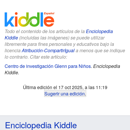
Todo el contenido de los artículos de la
Enciclopedia
Kiddle
(incluidas las imágenes) se puede utilizar
libremente para fines personales y educativos bajo la
licencia
Atribución-CompartirIgual
a menos que se indique
lo contrario. Citar este artículo:
Centro de investigación Glenn para Niños
.
Enciclopedia
Kiddle.
Última edición el 17 oct 2025, a las 11:19
Sugerir una edición
.
Enciclopedia Kiddle