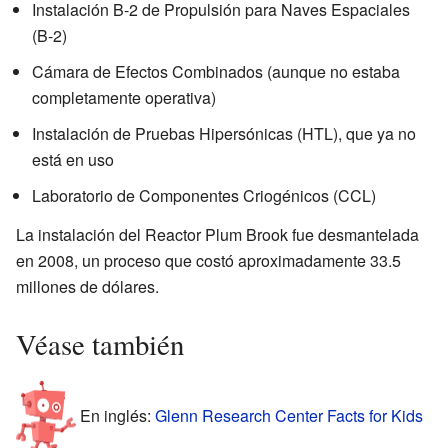
Instalación B-2 de Propulsión para Naves Espaciales
(B-2)
Cámara de Efectos Combinados (aunque no estaba
completamente operativa)
Instalación de Pruebas Hipersónicas (HTL), que ya no
está en uso
Laboratorio de Componentes Criogénicos (CCL)
La instalación del Reactor Plum Brook fue desmantelada
en 2008, un proceso que costó aproximadamente 33.5
millones de dólares.
Véase también
En inglés:
Glenn Research Center Facts for Kids