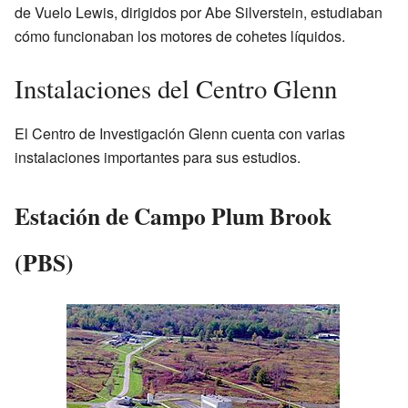
de Vuelo Lewis, dirigidos por Abe Silverstein, estudiaban
cómo funcionaban los motores de cohetes líquidos.
Instalaciones del Centro Glenn
El Centro de Investigación Glenn cuenta con varias
instalaciones importantes para sus estudios.
Estación de Campo Plum Brook
(PBS)