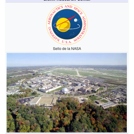
Sello de la NASA