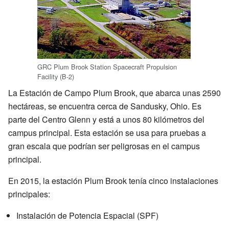
GRC Plum Brook Station Spacecraft Propulsion
Facility (B-2)
La Estación de Campo Plum Brook, que abarca unas 2590
hectáreas, se encuentra cerca de Sandusky, Ohio. Es
parte del Centro Glenn y está a unos 80 kilómetros del
campus principal. Esta estación se usa para pruebas a
gran escala que podrían ser peligrosas en el campus
principal.
En 2015, la estación Plum Brook tenía cinco instalaciones
principales:
Instalación de Potencia Espacial (SPF)