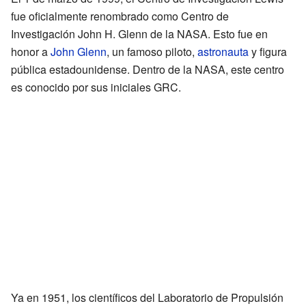
fue oficialmente renombrado como Centro de
Investigación John H. Glenn de la NASA. Esto fue en
honor a
John Glenn
, un famoso piloto,
astronauta
y figura
pública estadounidense. Dentro de la NASA, este centro
es conocido por sus iniciales GRC.
Ya en 1951, los científicos del Laboratorio de Propulsión