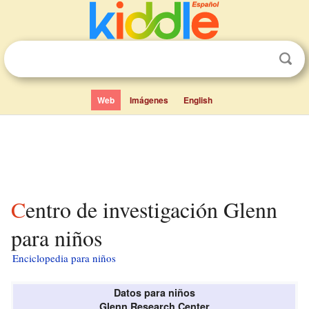
Web
Imágenes
English
Centro de investigación Glenn
para niños
Enciclopedia para niños
Datos para niños
Glenn Research Center