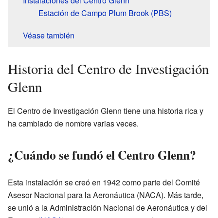
Instalaciones del Centro Glenn
Estación de Campo Plum Brook (PBS)
Véase también
Historia del Centro de Investigación
Glenn
El Centro de Investigación Glenn tiene una historia rica y
ha cambiado de nombre varias veces.
¿Cuándo se fundó el Centro Glenn?
Esta instalación se creó en 1942 como parte del Comité
Asesor Nacional para la Aeronáutica (NACA). Más tarde,
se unió a la Administración Nacional de Aeronáutica y del