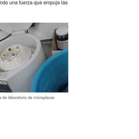
ando una fuerza que empuja las
a de laboratorio de microplacas