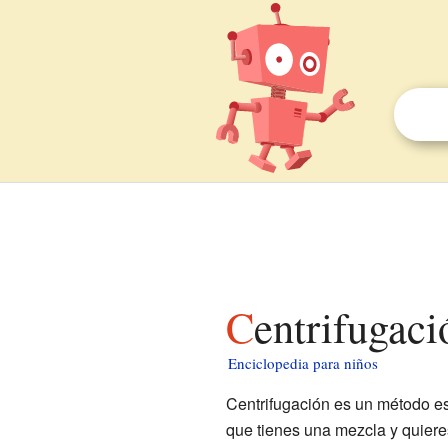
Centrifugac
Enciclopedia para niños
Centrifugación es un método es
que tienes una mezcla y quiere