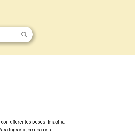
 con diferentes pesos. Imagina
ara lograrlo, se usa una